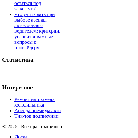
остаться под
завалами?
Что учитывать при
выборе аренды
автомобиля с
водителем: критерии,
условия и важные
вопросы к
провайдеру
Статистика
Интересное
Ремонт или замена
холодильника
Аренда премиум авто
Тик-ток подписчики
© 2026 . Все права защищены.
Доска