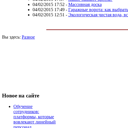
04/02/2015 17:52
-
Массивная доска
04/02/2015 17:49
-
Гаражные ворота: как выбрат
04/02/2015 12:51
-
Экологическая чистая вода, вс
Вы здесь:
Разное
Новое
на сайте
Обучение
сотрудников:
платформы, которые
вовлекают линейный
персонал