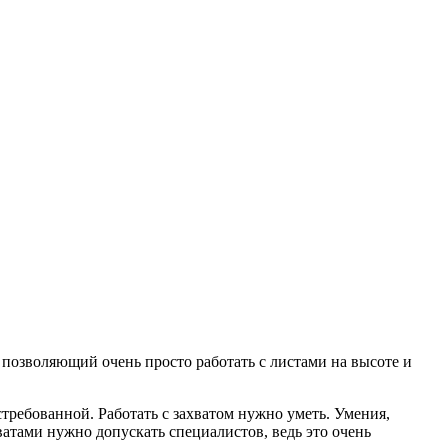
 позволяющий очень просто работать с листами на высоте и
требованной. Работать с захватом нужно уметь. Умения,
ватами нужно допускать специалистов, ведь это очень