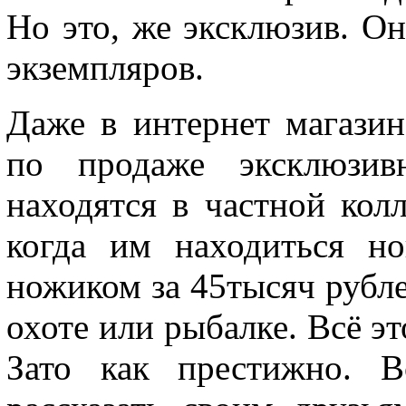
Но это, же эксклюзив. О
экземпляров.
Даже в интернет магазин
по продаже эксклюзив
находятся в частной кол
когда им находиться н
ножиком за 45тысяч рублей
охоте или рыбалке. Всё э
Зато как престижно. В