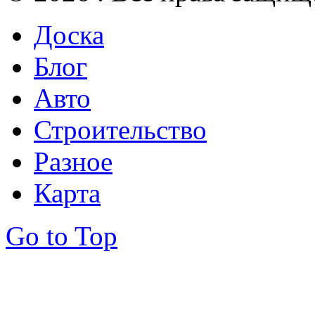
Доска
Блог
Авто
Строительство
Разное
Карта
Go to Top