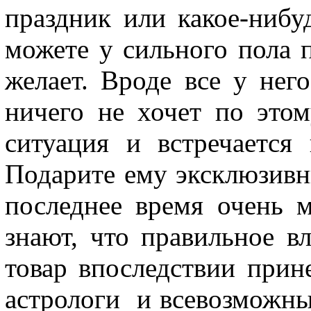
праздник или какое-нибу
можете у сильного пола п
желает. Вроде все у нег
ничего не хочет по этом
ситуация и встречается
Подарите ему эксклюзив
последнее время очень 
знают, что правильное в
товар впоследствии прин
астрологи и всевозможные