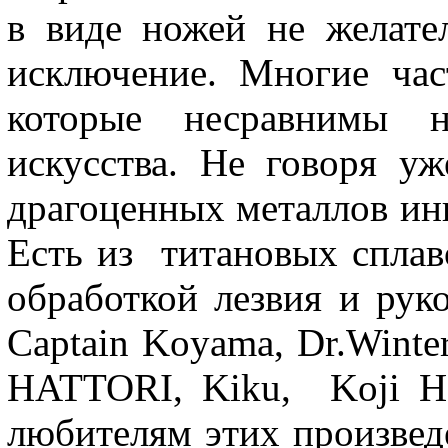
в виде ножей не желате
исключение. Многие ча
которые несравнимы 
искусства. Не говоря уж
драгоценных металлов ин
Есть из титановых сплав
обработкой лезвия и руко
Captain Koyama, Dr.Wint
HATTORI, Kiku, Koji Ha
любителям этих произвед