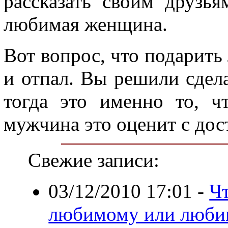
рассказать своим друзья
любимая женщина.
Вот вопрос, что подарит
и отпал. Вы решили сдел
тогда это именно то, ч
мужчина это оценит с до
Свежие записи:
03/12/2010 17:01
-
Чт
любимому или люби