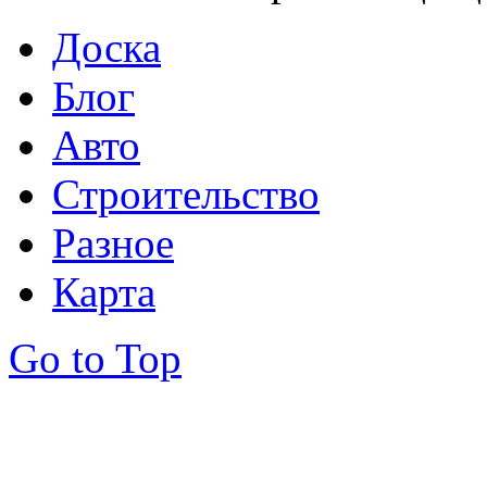
Доска
Блог
Авто
Строительство
Разное
Карта
Go to Top