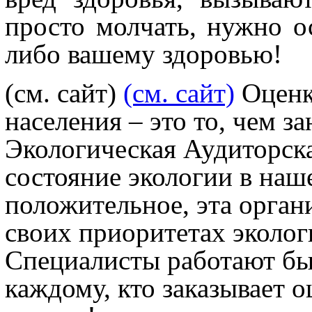
просто молчать, нужно ос
либо вашему здоровью!
(см. сайт)
(см. сайт)
Оценка
населения – это то, чем 
Экологическая Аудиторск
состояние экологии в наш
положительное, эта органи
своих приоритетах эколог
Специалисты работают быс
каждому, кто заказывает о