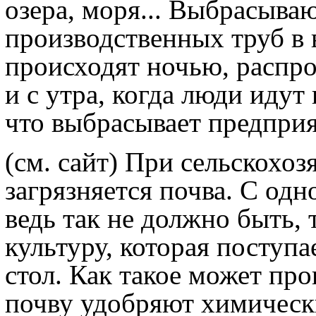
озера, моря... Выбрасыва
производственных труб в 
происходят ночью, распро
и с утра, когда люди идут 
что выбрасывает предприя
(см. сайт) При сельскохоз
загрязняется почва. С одн
ведь так не должно быть,
культуру, которая поступа
стол. Как такое может про
почву удобряют химическ