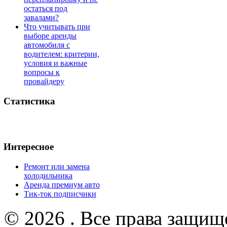
остаться под
завалами?
Что учитывать при
выборе аренды
автомобиля с
водителем: критерии,
условия и важные
вопросы к
провайдеру
Статистика
Интересное
Ремонт или замена
холодильника
Аренда премиум авто
Тик-ток подписчики
© 2026 . Все права защищ