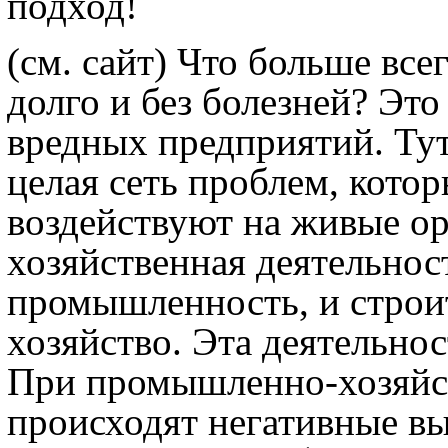
подход!
(см. сайт) Что больше все
долго и без болезней? Это
вредных предприятий. Тут
целая сеть проблем, кото
воздействуют на живые о
хозяйственная деятельност
промышленность, и строит
хозяйство. Эта деятельно
При промышленно-хозяйс
происходят негативные вы