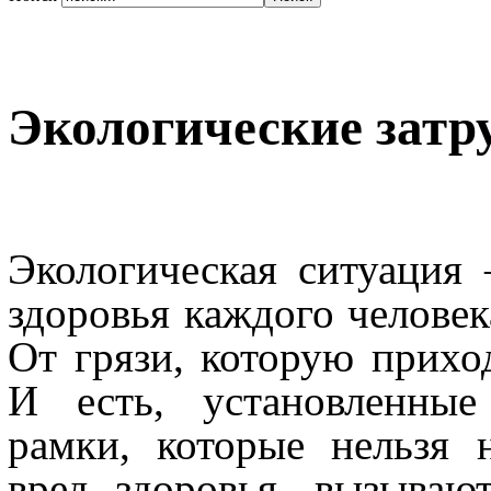
Экологические затр
Экологическая ситуация
здоровья каждого человек
От грязи, которую приход
И есть, установленные
рамки, которые нельзя 
вред здоровья, вызывают