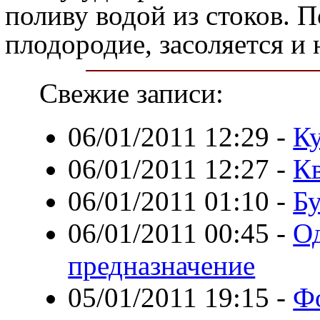
поливу водой из стоков. П
плодородие, засоляется и 
Свежие записи:
06/01/2011 12:29
-
К
06/01/2011 12:27
-
К
06/01/2011 01:10
-
Бу
06/01/2011 00:45
-
Од
предназначение
05/01/2011 19:15
-
Фо