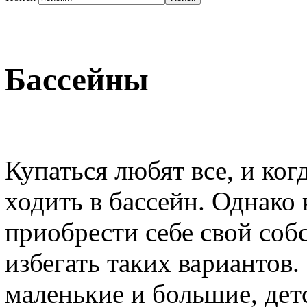
Бассейны
Купаться любят все, и ког
ходить в бассейн. Однако 
приобрести себе свой соб
избегать таких вариантов
маленькие и большие, дет