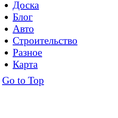
Доска
Блог
Авто
Строительство
Разное
Карта
Go to Top