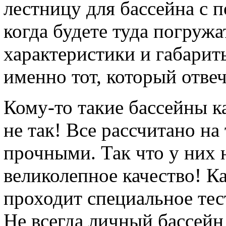
лестницу для бассейна с 
когда будете туда погруж
характеристики и габариты
именно тот, который отве
Кому-то такие бассейны 
не так! Все рассчитано на
прочными. Так что у них 
великолепное качество! К
проходит специальное тес
Не всегда личный бассейн