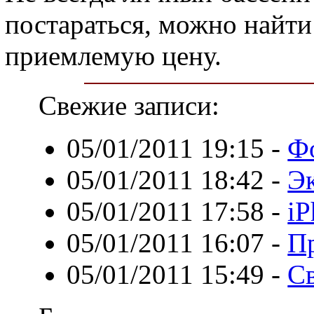
постараться, можно найти 
приемлемую цену.
Свежие записи:
05/01/2011 19:15
-
Фо
05/01/2011 18:42
-
Эк
05/01/2011 17:58
-
iP
05/01/2011 16:07
-
П
05/01/2011 15:49
-
С