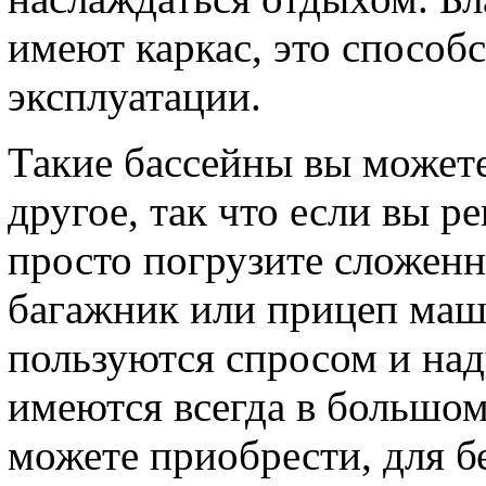
имеют каркас, это способ
эксплуатации.
Такие бассейны вы можете
другое, так что если вы р
просто погрузите сложен
багажник или прицеп маш
пользуются спросом и над
имеются всегда в большом
можете приобрести, для бе