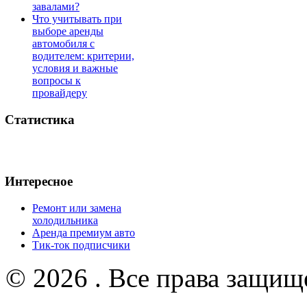
завалами?
Что учитывать при
выборе аренды
автомобиля с
водителем: критерии,
условия и важные
вопросы к
провайдеру
Статистика
Интересное
Ремонт или замена
холодильника
Аренда премиум авто
Тик-ток подписчики
© 2026 . Все права защищ