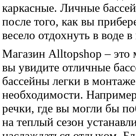
каркасные. Личные бассей
после того, как вы прибер
весело отдохнуть в воде в
Магазин Alltopshop – это
вы увидите отличные басс
бассейны легки в монтаже
необходимости. Например,
речки, где вы могли бы по
на теплый сезон устанавли
наслаждаться отдыхом. Бл