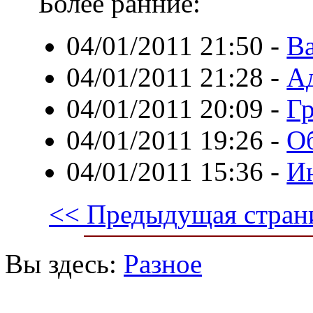
Более ранние:
04/01/2011 21:50
-
Ва
04/01/2011 21:28
-
А
04/01/2011 20:09
-
Гр
04/01/2011 19:26
-
О
04/01/2011 15:36
-
Ин
<< Предыдущая стран
Вы здесь:
Разное