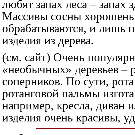
любят запах леса – запах 
Массивы сосны хорошень
обрабатываются, и лишь п
изделия из дерева.
(см. сайт) Очень популярн
«необычных» деревьев – р
соперников. По сути, рота
ротанговой пальмы изгота
например, кресла, диван 
изделия очень красивы, у