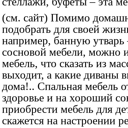
стеллажи, буфеты – эта м
(см. сайт) Помимо домаш
подобрать для своей жизн
например, банную утварь –
сосновой мебели, можно 
мебель, что сказать из ма
выходит, а какие диваны 
дома!.. Спальная мебель 
здоровье и на хороший со
приобрести мебель для де
скажется на настроении ре