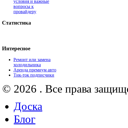
условия и важные
вопросы к
провайдеру
Статистика
Интересное
Ремонт или замена
холодильника
Аренда премиум авто
Тик-ток подписчики
© 2026 . Все права защищ
Доска
Блог