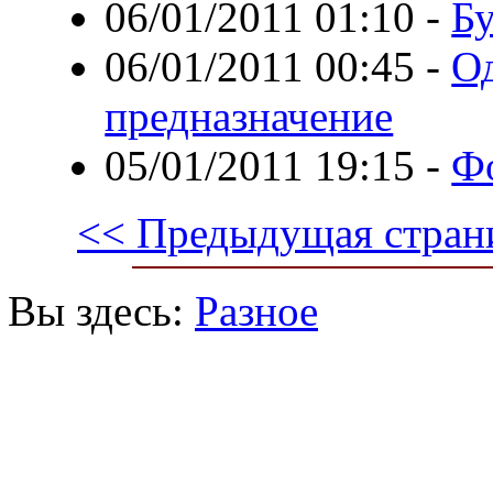
06/01/2011 01:10
-
Бу
06/01/2011 00:45
-
Од
предназначение
05/01/2011 19:15
-
Фо
<< Предыдущая стран
Вы здесь:
Разное