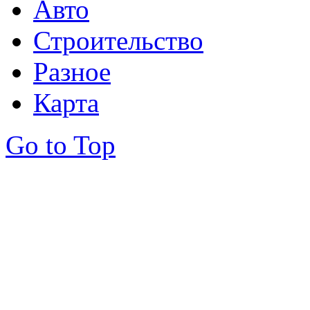
Авто
Строительство
Разное
Карта
Go to Top