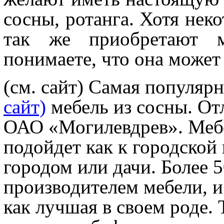
сосны, ротанга. Хотя нек
так же приобретают м
понимаете, что она может
(см. сайт) Самая популяр
сайт)
мебель из сосны. От
ОАО «Могилевдрев». Мебе
подойдет как к городской 
городом или дачи. Более 5
производителем мебели, и 
как лучшая в своем роде.