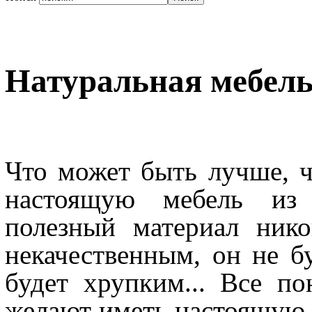
Натуральная мебель
Что может быть лучше, ч
настоящую мебель из 
полезный материал ник
некачественным, он не б
будет хрупким... Все п
желают иметь настоящую м