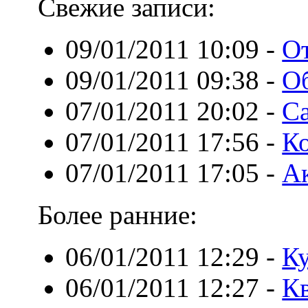
Свежие записи:
09/01/2011 10:09
-
От
09/01/2011 09:38
-
Об
07/01/2011 20:02
-
Са
07/01/2011 17:56
-
К
07/01/2011 17:05
-
Ак
Более ранние:
06/01/2011 12:29
-
К
06/01/2011 12:27
-
К