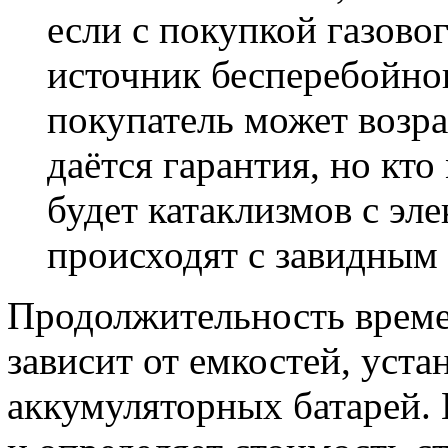
если с покупкой газовог
источник бесперебойно
покупатель может возраз
даётся гарантия, но кто
будет катаклизмов с эл
происходят с завидным
Продолжительность време
зависит от емкостей, уст
аккумуляторных батарей.