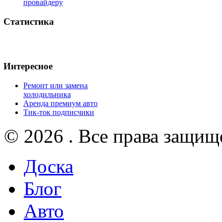
провайдеру
Статистика
Интересное
Ремонт или замена
холодильника
Аренда премиум авто
Тик-ток подписчики
© 2026 . Все права защищ
Доска
Блог
Авто