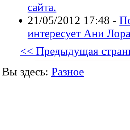
сайта.
21/05/2012 17:48
-
По
интересует Ани Лор
<< Предыдущая стран
Вы здесь:
Разное