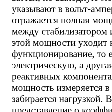
указывают в вольт-ампе
отражается полная мощн
между стабилизатором и
этой мощности уходит 
функционирование, то е
электрическую, а друга
реактивных компонента
мощность измеряется в 
забирается нагрузкой. В
представление о коэфф