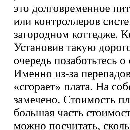
это долговременное пи
или контроллеров систе
загородном коттедже. К
Установив такую дорог
очередь позаботьтесь о
Именно из-за перепадов
«сгорает» плата. На со
замечено. Стоимость пла
большая часть стоимости
можно посчитать, сколь