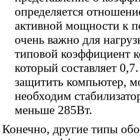
определяется отношени
активной мощности к п
очень важно для нагруз
типовой коэффициент к
который составляет 0,7
защитить компьютер, м
необходим стабилизато
меньше 285Вт.
Конечно, другие типы обо