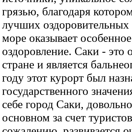
грязью, благодаря котором
лучших оздоровительных 
море оказывает особенное
оздоровление. Саки - это 
стране и является бальнео
году этот курорт был наз
государственного значени
себе город Саки, довольн
основном за счет туристов
сожалению, развивается 