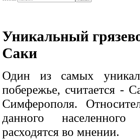
Уникальный грязево
Саки
Один из самых уникал
побережье, считается - С
Симферополя. Относите
данного населенного
расходятся во мнении.