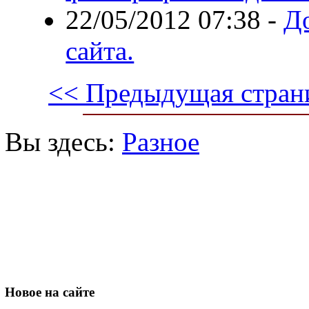
22/05/2012 07:38
-
До
сайта.
<< Предыдущая стран
Вы здесь:
Разное
Новое
на сайте