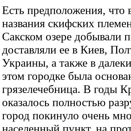
Есть предположения, что 
названия скифских племен 
Сакском озере добывали п
доставляли ее в Киев, Пол
Украины, а также в далеки
этом городке была основа
грязелечебница. В годы К
оказалось полностью разр
город покинуло очень мно
населенный пункт, на про