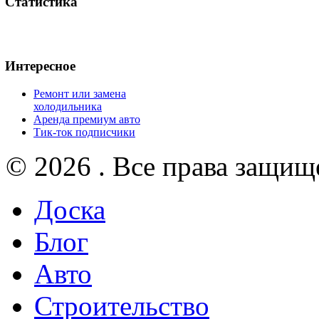
Статистика
Интересное
Ремонт или замена
холодильника
Аренда премиум авто
Тик-ток подписчики
© 2026 . Все права защищ
Доска
Блог
Авто
Строительство