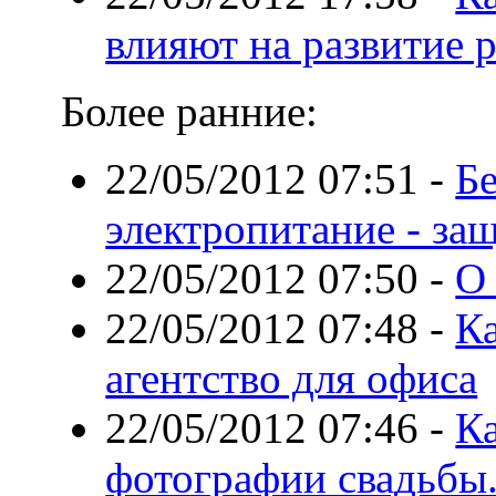
влияют на развитие 
Более ранние:
22/05/2012 07:51
-
Б
электропитание - за
22/05/2012 07:50
-
О
22/05/2012 07:48
-
К
агентство для офиса
22/05/2012 07:46
-
Ка
фотографии свадьбы