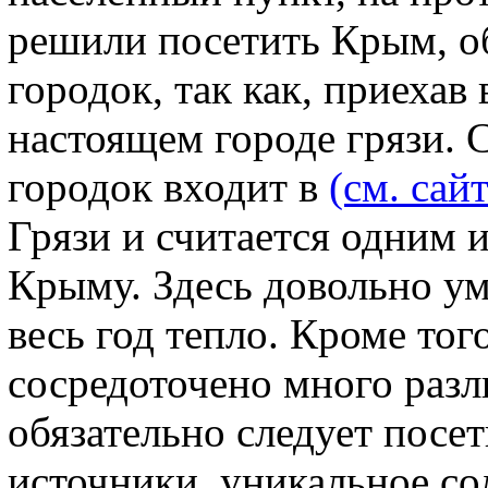
решили посетить Крым, об
городок, так как, приехав
настоящем городе грязи. С
городок входит в
(см. сайт
Грязи и считается одним 
Крыму. Здесь довольно у
весь год тепло. Кроме тог
сосредоточено много разл
обязательно следует посе
источники, уникальное со