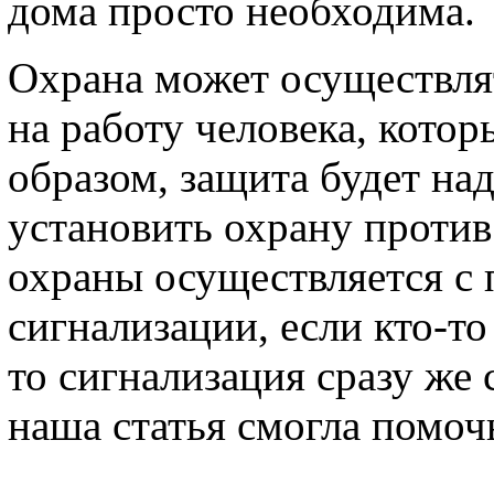
дома просто необходима.
Охрана может осуществля
на работу человека, кото
образом, защита будет на
установить охрану против
охраны осуществляется с
сигнализации, если кто-то
то сигнализация сразу же 
наша статья смогла помоч