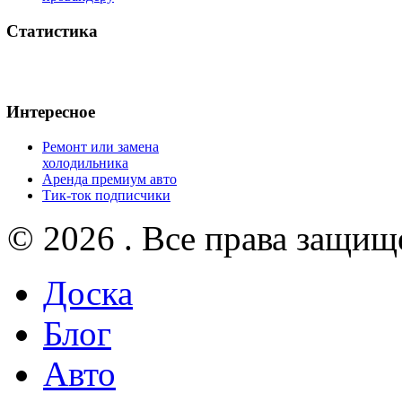
Статистика
Интересное
Ремонт или замена
холодильника
Аренда премиум авто
Тик-ток подписчики
© 2026 . Все права защищ
Доска
Блог
Авто