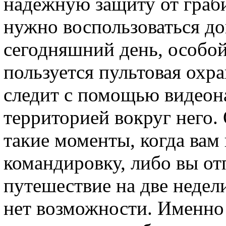
надежную защиту от граби
нужно воспользоваться д
сегодняшний день, особо
пользуется пультовая охра
следит с помощью видеон
территорией вокруг него.
такие моменты, когда вам
командировку, либо вы от
путешествие на две недели
нет возможности. Именно 