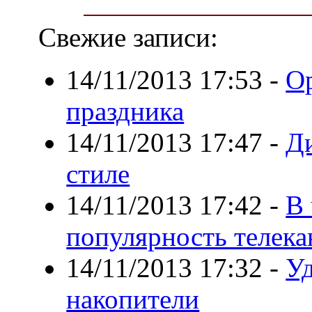
Свежие записи:
14/11/2013 17:53
-
О
праздника
14/11/2013 17:47
-
Ди
стиле
14/11/2013 17:42
-
В 
популярность телека
14/11/2013 17:32
-
У
накопители