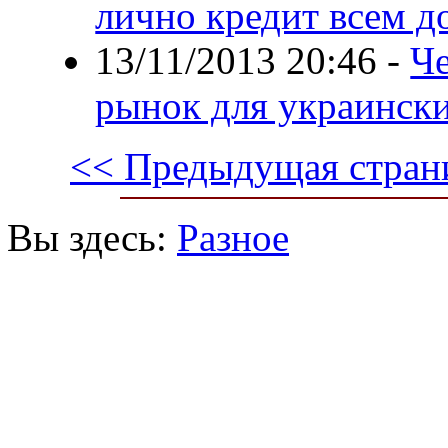
лично кредит всем д
13/11/2013 20:46
-
Че
рынок для украинск
<< Предыдущая стран
Вы здесь:
Разное