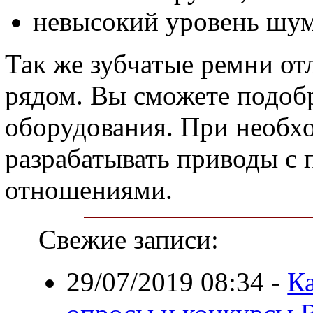
невысокий уровень шум
Так же зубчатые ремни о
рядом. Вы сможете подоб
оборудования. При необх
разрабатывать приводы 
отношениями.
Свежие записи:
29/07/2019 08:34
-
Ка