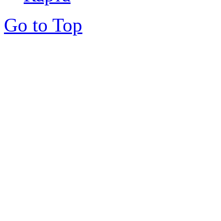
Go to Top