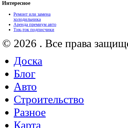
Интересное
Ремонт или замена
холодильника
Аренда премиум авто
Тик-ток подписчики
© 2026 . Все права защищ
Доска
Блог
Авто
Строительство
Разное
Карта