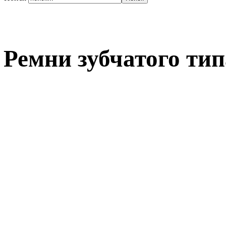
Ремни зубчатого тип