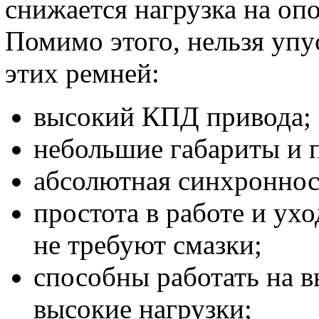
снижается нагрузка на оп
Помимо этого, нельзя упу
этих ремней:
высокий КПД привода;
небольшие габариты и 
абсолютная синхроннос
простота в работе и ух
не требуют смазки;
способны работать на в
высокие нагрузки;