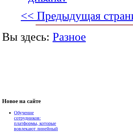
<< Предыдущая стран
Вы здесь:
Разное
Новое
на сайте
Обучение
сотрудников:
платформы, которые
вовлекают линейный