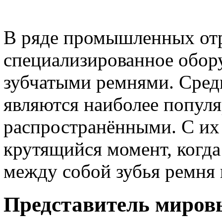
В ряде промышленных отр
специализированное обору
зубчатыми ремнями. Сред
являются наиболее попул
распространёнными. С их
крутящийся момент, когда
между собой зубья ремня 
Представитель миров