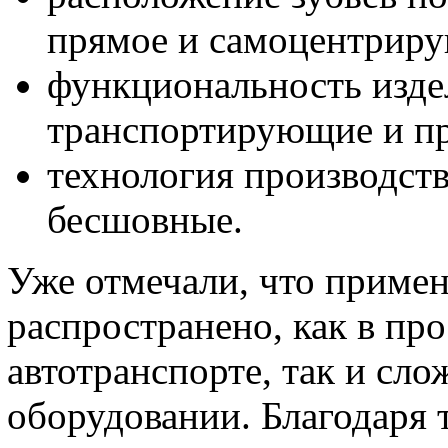
прямое и самоцентрир
функциональность издел
транспортирующие и п
технология производств
бесшовные.
Уже отмечали, что приме
распространено, как в пр
автотранспорте, так и с
оборудовании. Благодаря 