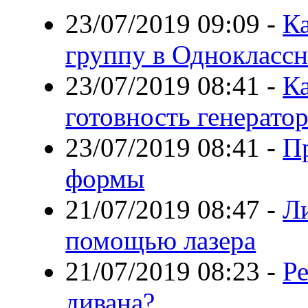
23/07/2019 09:09
-
Ка
группу в Однокласс
23/07/2019 08:41
-
К
готовность генератор
23/07/2019 08:41
-
П
формы
21/07/2019 08:47
-
Ли
помощью лазера
21/07/2019 08:23
-
Р
дивана?