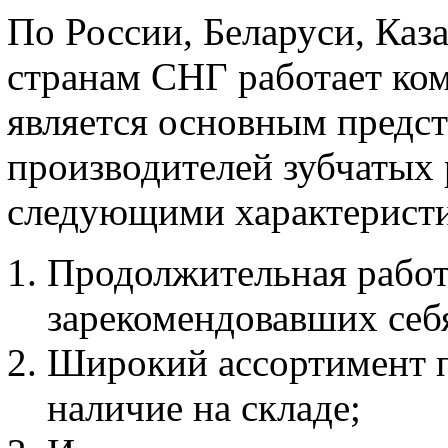
По России, Беларуси, Каз
странам СНГ работает ко
является основным предс
производителей зубчатых 
следующими характерист
Продолжительная работ
зарекомендовавших себ
Широкий ассортимент п
наличие на складе;