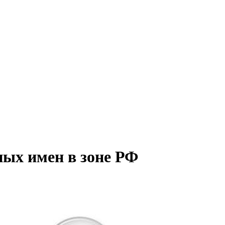
ных имен в зоне РФ