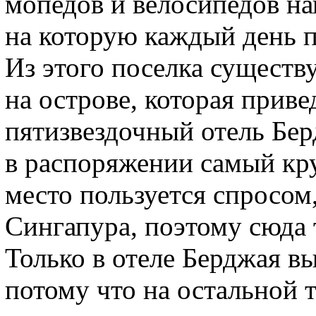
мопедов и велосипедов нап
на которую каждый день п
Из этого поселка существ
на острове, которая приве
пятизвездочный отель Бер
в распоряжении самый кр
место пользуется спросом
Сингапура, поэтому сюда 
Только в отеле Берджая в
потому что на остальной 