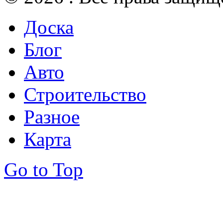
Доска
Блог
Авто
Строительство
Разное
Карта
Go to Top