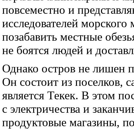
повсеместно и представля
исследователей морского 
позабавить местные обез
не боятся людей и достав
Однако остров не лишен 
Он состоит из поселков, 
является Текек. В этом пос
с электричества и заканчи
продуктовые магазины, по