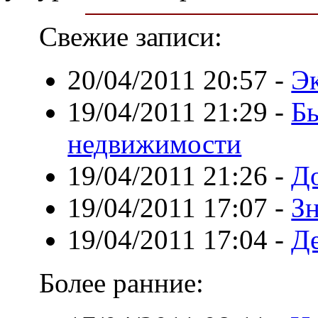
Свежие записи:
20/04/2011 20:57
-
Эк
19/04/2011 21:29
-
Бы
недвижимости
19/04/2011 21:26
-
Д
19/04/2011 17:07
-
З
19/04/2011 17:04
-
Д
Более ранние: