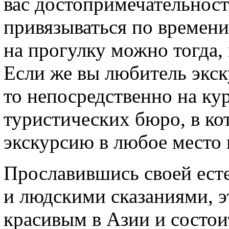
вас достопримечательност
привязываться по времени
на прогулку можно тогда, 
Если же вы любитель экск
то непосредственно на ку
туристических бюро, в ко
экскурсию в любое место 
Прославившись своей ест
и людскими сказаниями, э
красивым в Азии и состои