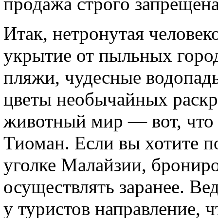
продажа строго запрещена,
Итак, нетронутая человек
укрытие от пыльных горо
пляжи, чудесные водопады
цветы необычайных раскр
животный мир — вот, что 
Тиоман. Если вы хотите п
уголке Малайзии, бронир
осуществлять заранее. Ве
у туристов направление, ч