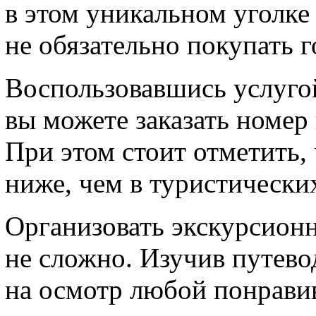
в этом уникальном уголке
не обязательно покупать г
Воспользовавшись услуго
вы можете заказать номер
При этом стоит отметить, 
ниже, чем в туристически
Организовать экскурсионн
не сложно. Изучив путево
на осмотр любой понрави