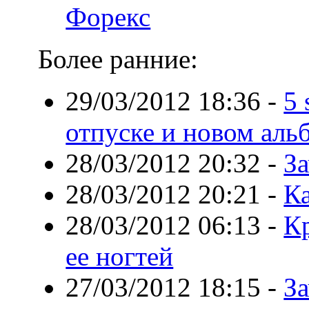
Форекс
Более ранние:
29/03/2012 18:36
-
5 
отпуске и новом аль
28/03/2012 20:32
-
За
28/03/2012 20:21
-
К
28/03/2012 06:13
-
К
ее ногтей
27/03/2012 18:15
-
За