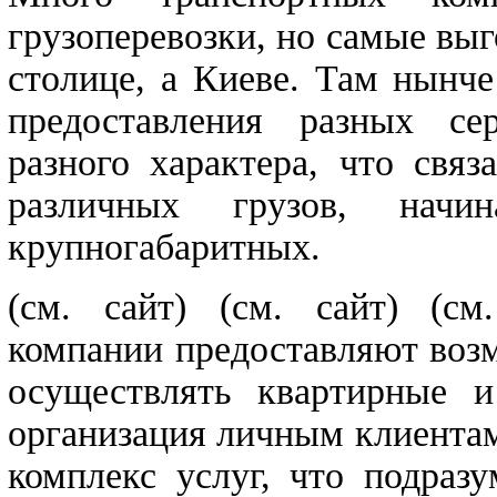
грузоперевозки, но самые выг
столице, а Киеве. Там нынч
предоставления разных се
разного характера, что свя
различных грузов, нач
крупногабаритных.
(см. сайт)
(см. сайт) (см
компании предоставляют возм
осуществлять квартирные и
организация личным клиента
комплекс услуг, что подраз