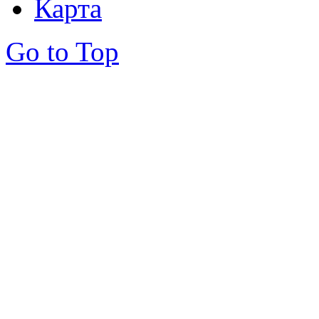
Карта
Go to Top