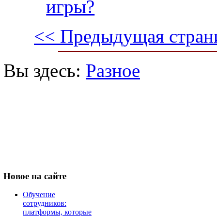
игры?
<< Предыдущая стран
Вы здесь:
Разное
Новое
на сайте
Обучение
сотрудников:
платформы, которые