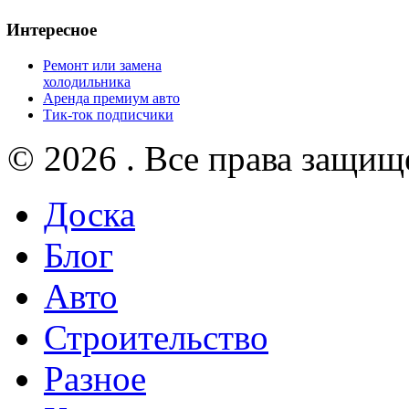
Интересное
Ремонт или замена
холодильника
Аренда премиум авто
Тик-ток подписчики
© 2026 . Все права защищ
Доска
Блог
Авто
Строительство
Разное