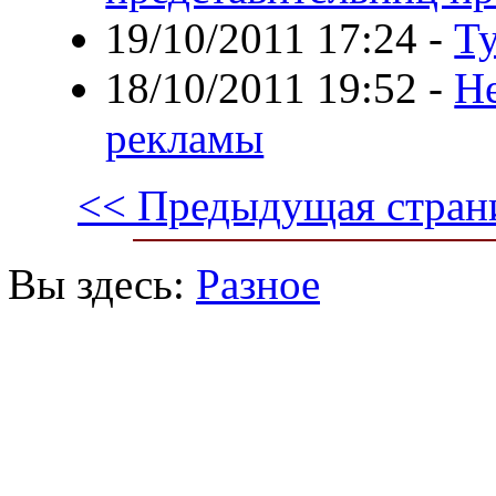
19/10/2011 17:24
-
Т
18/10/2011 19:52
-
Н
рекламы
<< Предыдущая стран
Вы здесь:
Разное