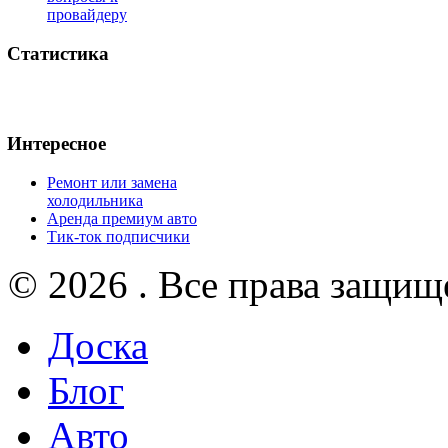
провайдеру
Статистика
Интересное
Ремонт или замена
холодильника
Аренда премиум авто
Тик-ток подписчики
© 2026 . Все права защищ
Доска
Блог
Авто