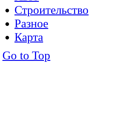
Строительство
Разное
Карта
Go to Top