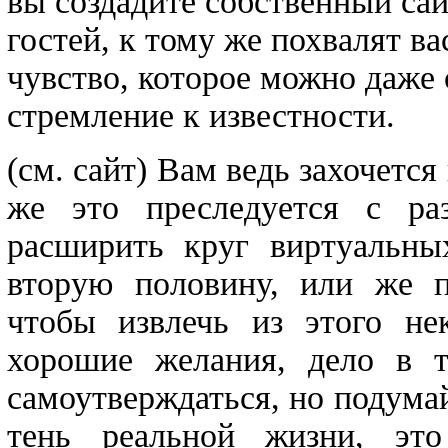
вы создадите собственный сай
гостей, к тому же похвалят ва
чувство, которое можно даже
стремление к известности.
(см. сайт) Вам ведь захочется
же это преследуется с ра
расширить круг виртуальны
вторую половину, или же п
чтобы извлечь из этого не
хорошие желания, дело в 
самоутверждаться, но подумай
тень реальной жизни, это