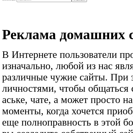
Реклама домашних 
В Интернете пользователи пр
изначально, любой из нас явл
различные чужие сайты. При 
личностями, чтобы общаться 
аське, чате, а может просто 
моменты, когда хочется приоб
еще полноправность в этой б