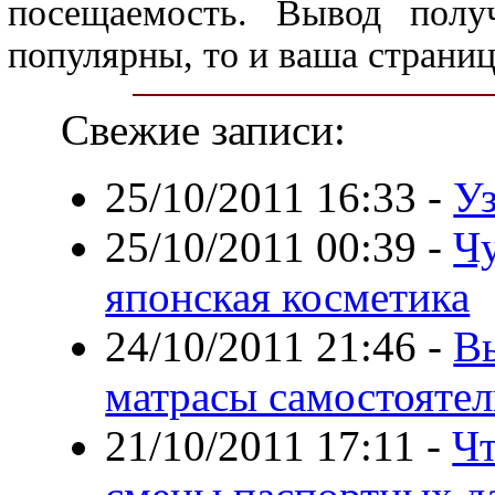
посещаемость. Вывод полу
популярны, то и ваша страниц
Свежие записи:
25/10/2011 16:33
-
Уз
25/10/2011 00:39
-
Чу
японская косметика
24/10/2011 21:46
-
В
матрасы самостояте
21/10/2011 17:11
-
Чт