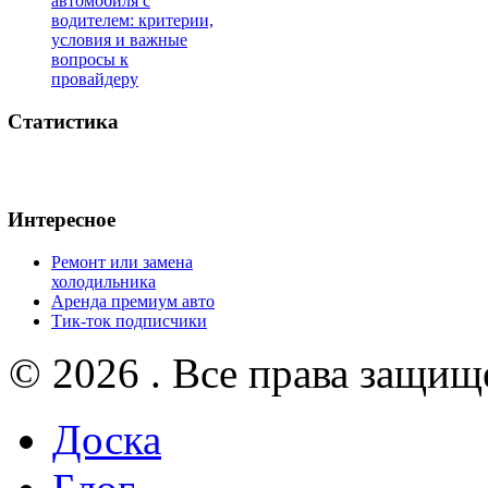
автомобиля с
водителем: критерии,
условия и важные
вопросы к
провайдеру
Статистика
Интересное
Ремонт или замена
холодильника
Аренда премиум авто
Тик-ток подписчики
© 2026 . Все права защищ
Доска