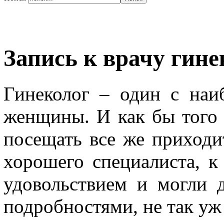
Запись к врачу гине
Гинеколог – один с наи
женщины. И как бы того 
посещать все же приходит
хорошего специалиста, 
удовольствием и могли 
подробностями, не так уж 