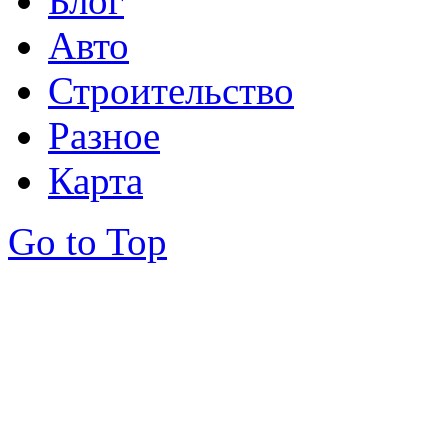
Блог
Авто
Строительство
Разное
Карта
Go to Top