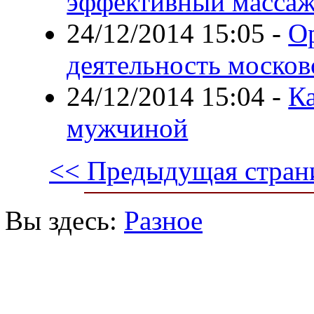
эффективный массаж
24/12/2014 15:05
-
О
деятельность москов
24/12/2014 15:04
-
Ка
мужчиной
<< Предыдущая стран
Вы здесь:
Разное