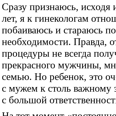
Сразу признаюсь, исходя 
лет, я к гинекологам отн
побаиваюсь и стараюсь по
необходимости. Правда, о
процедуры не всегда полу
прекрасного мужчины, мн
семью. Но ребенок, это о
с мужем к столь важному
с большой ответственност
На тот момент «постоянно