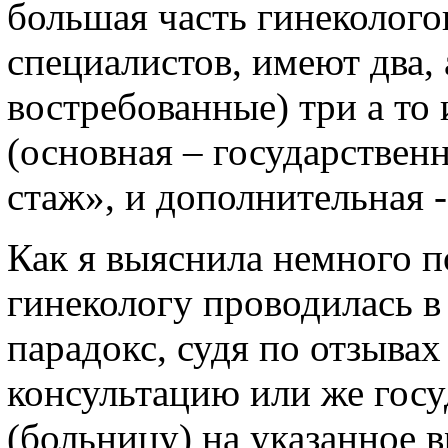
большая часть гинеколого
специалистов, имеют два,
востребованные) три а то
(основная – государствен
стаж», и дополнительная 
Как я выяснила немного п
гинекологу проводилась в
парадокс, судя по отзыва
консультацию или же гос
(больницу) на указанное 