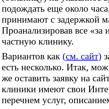
подождать еще около часа,
принимают с задержкой м
Проанализировав все «за 
частную клинику.
Вариантов как
(см. сайт)
з
есть несколько. Итак, мо
же оставить заявку на сайт
клиники имеют свои Инте
перечнем услуг, описание