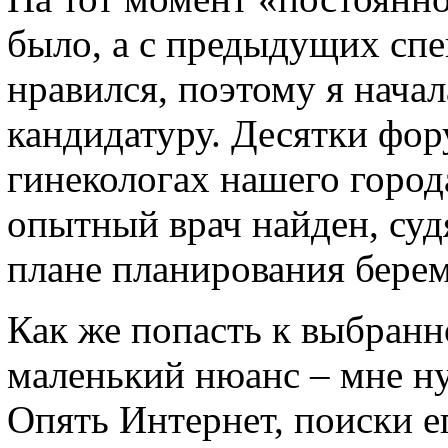
было, а с предыдущих спе
нравился, поэтому я нача
кандидатуру. Десятки фор
гинекологах нашего города
опытный врач найден, суд
плане планирования бере
Как же попасть к выбранн
маленький нюанс – мне ну
Опять Интернет, поиски е