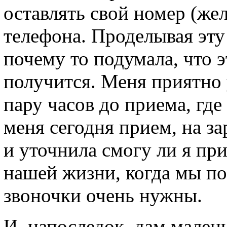
оставлять свой номер (же
телефона. Проделывая эту
почему то подумала, что э
получится. Меня приятно 
пару часов до приема, где
меня сегодня прием, на з
и уточнила смогу ли я при
нашей жизни, когда мы по
звоночки очень нужны.
И, напоследок, дам мален