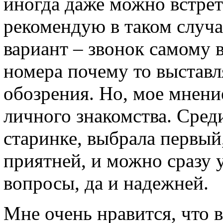
иногда даже можно встрети
рекомендую в таком случа
вариант – звонок самому 
номера почему то выставл
обозрения. Но, мое мнени
личного знакомства. Среди
старинке, выбрала первый
приятней, и можно сразу 
вопросы, да и надежней.
Мне очень нравится, что 