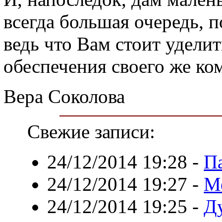
всегда большая очередь, п
ведь что Вам стоит удели
обеспечения своего же ко
Вера Соколова
Свежие записи:
24/12/2014 19:28
-
П
24/12/2014 19:27
-
М
24/12/2014 19:25
-
Д