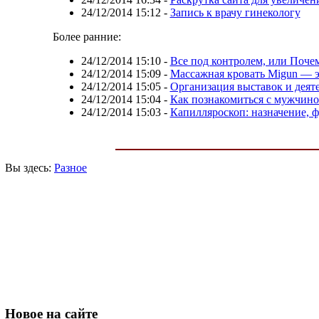
24/12/2014 15:12
-
Запись к врачу гинекологу
Более ранние:
24/12/2014 15:10
-
Все под контролем, или Почем
24/12/2014 15:09
-
Массажная кровать Migun — 
24/12/2014 15:05
-
Организация выставок и деят
24/12/2014 15:04
-
Как познакомиться с мужчин
24/12/2014 15:03
-
Капилляроскоп: назначение, 
Вы здесь:
Разное
Новое
на сайте