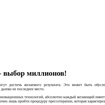
- выбор миллионов!
гут достичь желаемого результата. Это может быть обусло
далеко не последнее место.
инновационных технологий, абсолютно каждый желающий имеет в
очно лишь пройти процедуру прессотерапии, которая характериз