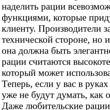
наделить рации всевозм
функциями, которые прид
клиенту. Производители з
технической стороне, но и
она должна быть элегантн
рации считаются высокот
который может использова
Теперь, если у вас в руках
уже не будут думать, как
Даже любительские рации,