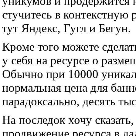
уникумов и продержится н
стучитесь в контекстную 
тут Яндекс, Гугл и Бегун.
Кроме того можете сделат
у себя на ресурсе о разм
Обычно при 10000 уникал
нормальная цена для банне
парадоксально, десять тыс
На последок хочу сказать,
продвижение ресурса в да