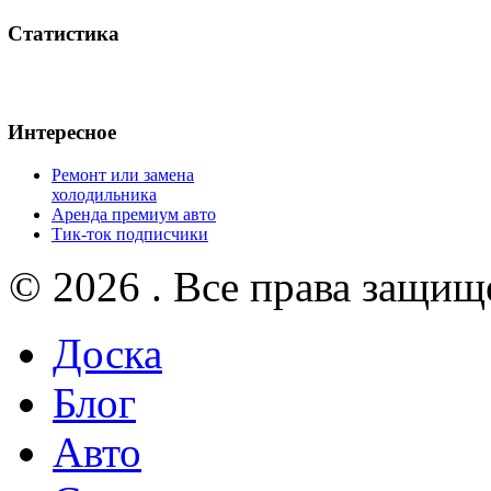
Статистика
Интересное
Ремонт или замена
холодильника
Аренда премиум авто
Тик-ток подписчики
© 2026 . Все права защищ
Доска
Блог
Авто