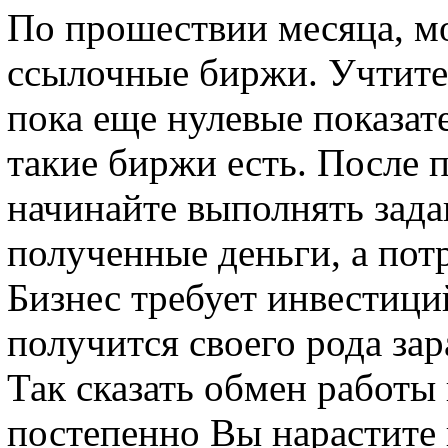
По прошествии месяца, мо
ссылочные биржи. Учтите,
пока еще нулевые показат
такие биржи есть. После 
начинайте выполнять зада
полученные деньги, а пот
Бизнес требует инвестици
получится своего рода зар
Так сказать обмен работы 
постепенно Вы нарастите 