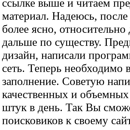
ссылке выше и читаем пр
материал. Надеюсь, после
более ясно, относительно
дальше по существу. Пре
дизайн, написали програм
сеть. Теперь необходимо 
заполнение. Советую напи
качественных и объемных 
штук в день. Так Вы смож
поисковиков к своему сайт