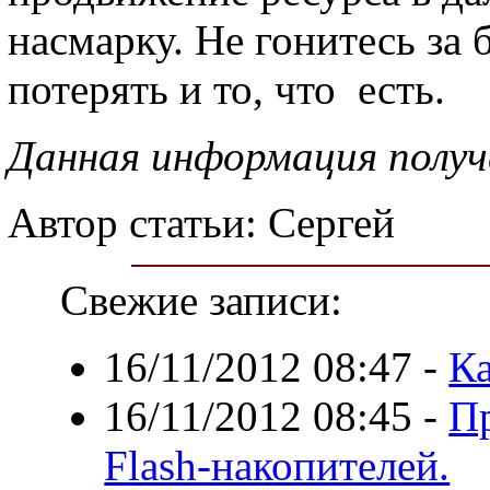
насмарку. Не гонитесь за
потерять и то, что есть.
Данная информация получ
Автор статьи: Сергей
Свежие записи:
16/11/2012 08:47
-
Ка
16/11/2012 08:45
-
П
Flash-накопителей.