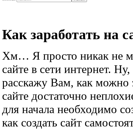
Как заработать на с
Хм… Я просто никак не мо
сайте в сети интернет. Ну,
расскажу Вам, как можно 
сайте достаточно неплохи
для начала необходимо соз
как создать сайт самостоя