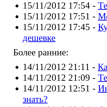
15/11/2012 17:54
-
Те
15/11/2012 17:51
-
М
15/11/2012 17:45
-
Ку
дешевке
Более ранние:
14/11/2012 21:11
-
Ка
14/11/2012 21:09
-
Те
14/11/2012 12:51
-
Ин
знать?