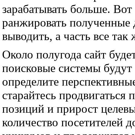
зарабатывать больше. Вот
ранжировать полученные д
выводить, а часть все так
Около полугода сайт будет
поисковые системы будут 
определите перспективны
старайтесь продвигаться п
позиций и прирост целевы
количество посетителей д