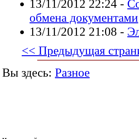
13/11/2012 22:24
-
С
обмена документами
13/11/2012 21:08
-
Э
<< Предыдущая стран
Вы здесь:
Разное