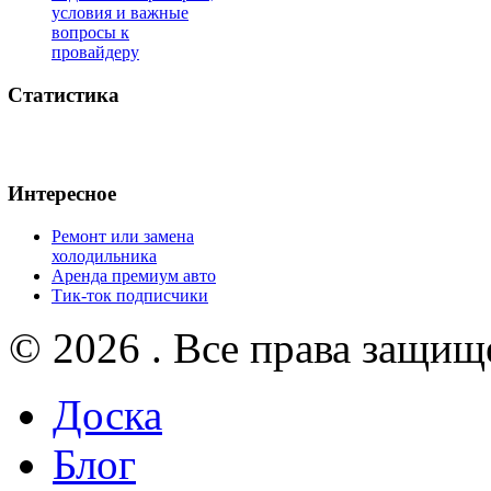
условия и важные
вопросы к
провайдеру
Статистика
Интересное
Ремонт или замена
холодильника
Аренда премиум авто
Тик-ток подписчики
© 2026 . Все права защищ
Доска
Блог