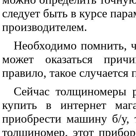
следует быть в курсе пар
производителем.
Необходимо помнить, 
может оказаться причи
правило, такое случается 
Сейчас толщиномеры 
купить в интернет маг
приобрести машину б/у, 
толщиномер, этот прибор