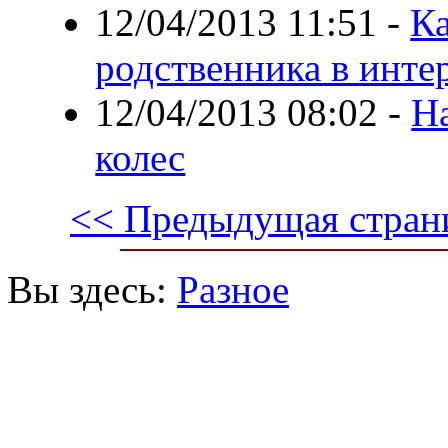
12/04/2013 11:51
-
К
родственника в инте
12/04/2013 08:02
-
Н
колес
<< Предыдущая стран
Вы здесь:
Разное