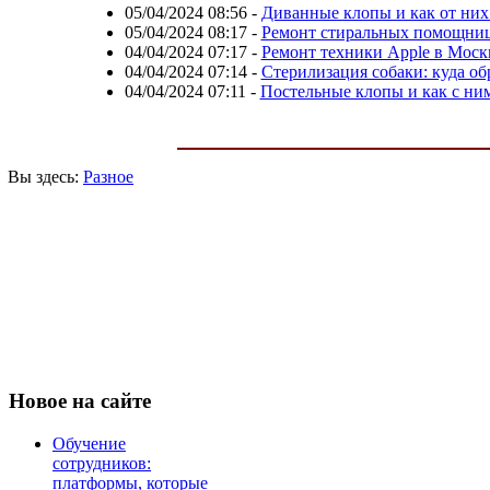
05/04/2024 08:56
-
Диванные клопы и как от них
05/04/2024 08:17
-
Ремонт стиральных помощниц
04/04/2024 07:17
-
Ремонт техники Apple в Моск
04/04/2024 07:14
-
Стерилизация собаки: куда об
04/04/2024 07:11
-
Постельные клопы и как с ни
Вы здесь:
Разное
Новое
на сайте
Обучение
сотрудников:
платформы, которые