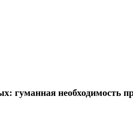
ых: гуманная необходимость 