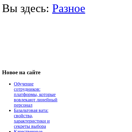
Вы здесь:
Разное
Новое
на сайте
Обучение
сотрудников:
платформы, которые
вовлекают линейный
персонал
Базальтовая вата:
свойства,
характеристики и
секреты выбора
Качественные