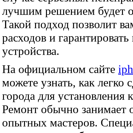
лучшим решением будет о
Такой подход позволит в
расходов и гарантировать
устройства.
На официальном сайте
iph
можете узнать, как легко 
города для установления
Ремонт обычно занимает о
опытных мастеров. Специ