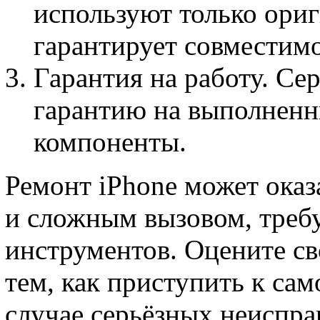
используют только ориг
гарантирует совместимо
Гарантия на работу. С
гарантию на выполненн
компоненты.
Ремонт iPhone может оказа
и сложным вызовом, треб
инструментов. Оцените св
тем, как приступить к са
случае серьёзных неиспра