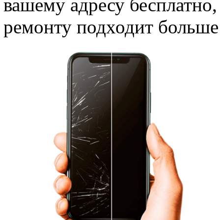
вашему адресу бесплатно,
ремонту подходит больше 