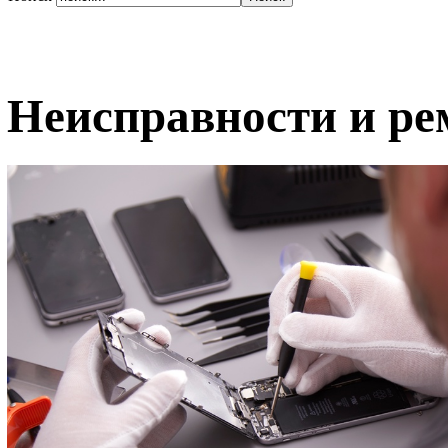
Неисправности и ре