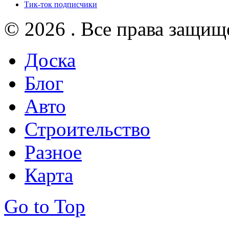
Тик-ток подписчики
© 2026 . Все права защищ
Доска
Блог
Авто
Строительство
Разное
Карта
Go to Top