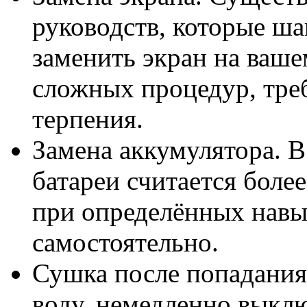
руководств, которые ша
заменить экран на ваше
сложных процедур, тре
терпения.
Замена аккумулятора. В
батареи считается боле
при определённых нав
самостоятельно.
Сушка после попадания 
воду, немедленно выкл