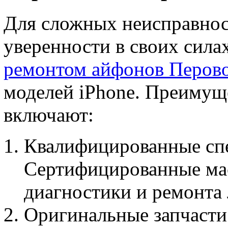
Для сложных неисправност
уверенности в своих сила
ремонтом айфонов Перов
моделей iPhone. Преимуще
включают:
Квалифицированные сп
Сертифицированные мас
диагностики и ремонта
Оригинальные запчасти