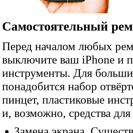
Самостоятельный рем
Перед началом любых рем
выключите ваш iPhone и 
инструменты. Для больши
понадобится набор отвёрт
пинцет, пластиковые инст
и, возможно, средства для
Замена экрана. Существ