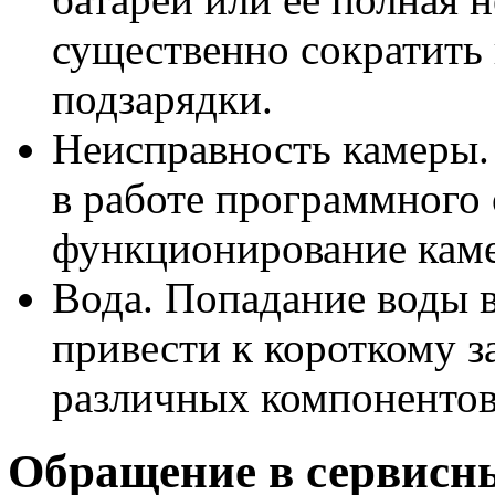
существенно сократить 
подзарядки.
Неисправность камеры.
в работе программного
функционирование кам
Вода. Попадание воды 
привести к короткому 
различных компонентов
Обращение в сервисн