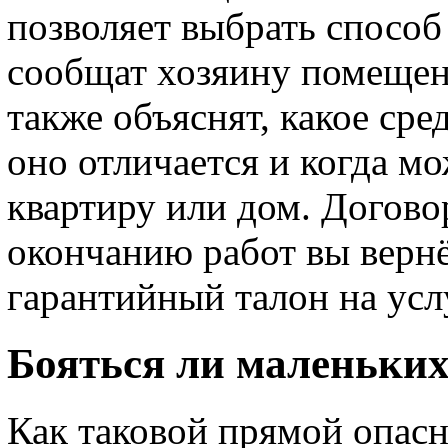
позволяет выбрать способ 
сообщат хозяину помещен
также объяснят, какое сре
оно отличается и когда м
квартиру или дом. Догово
окончанию работ вы вернё
гарантийный талон на усл
Бояться ли маленьки
Как таковой прямой опасн