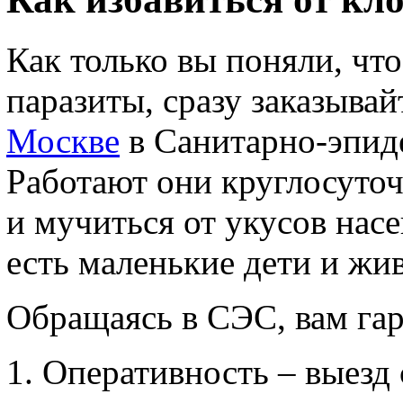
Как только вы поняли, что
паразиты, сразу заказыва
Москве
в Санитарно-эпид
Работают они круглосуточ
и мучиться от укусов нас
есть маленькие дети и жи
Обращаясь в СЭС, вам гар
Оперативность – выезд