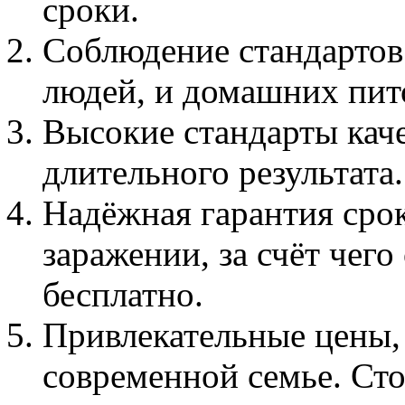
сроки.
Соблюдение стандартов 
людей, и домашних пит
Высокие стандарты каче
длительного результата.
Надёжная гарантия сро
заражении, за счёт чег
бесплатно.
Привлекательные цены,
современной семье. Сто