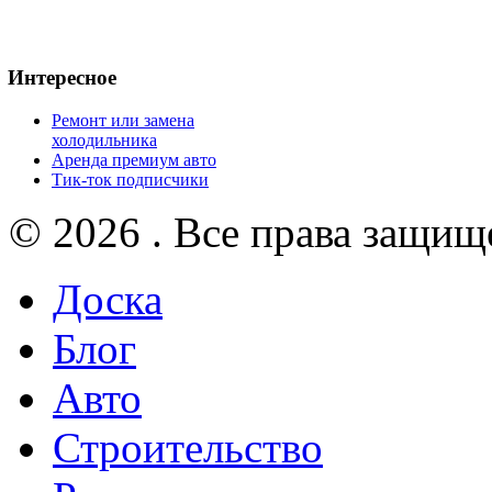
Интересное
Ремонт или замена
холодильника
Аренда премиум авто
Тик-ток подписчики
© 2026 . Все права защищ
Доска
Блог
Авто
Строительство