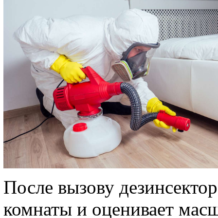
После вызову дезинсектор
комнаты и оценивает мас