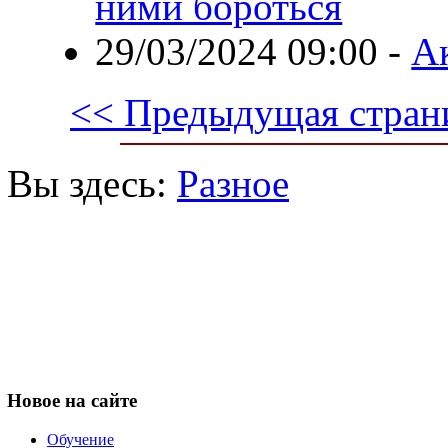
ними бороться
29/03/2024 09:00
-
А
<< Предыдущая стран
Вы здесь:
Разное
Новое
на сайте
Обучение