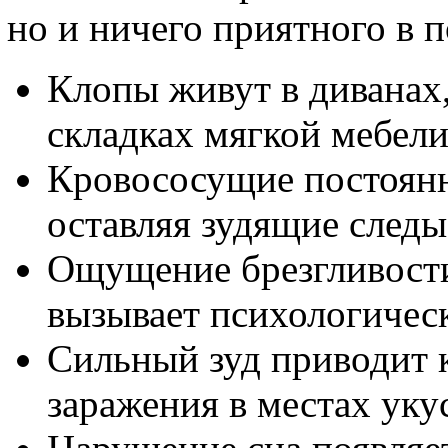
но и ничего приятного в 
Клопы живут в диванах,
складках мягкой мебели
Кровососущие постоянн
оставляя зудящие следы
Ощущение брезгливости
вызывает психологическ
Сильный зуд приводит 
заражения в местах уку