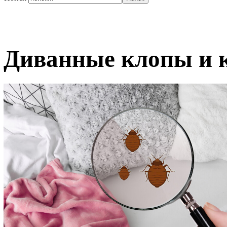
Диванные клопы и к