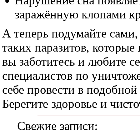
Нарушение сна появляет
заражённую клопами кр
А теперь подумайте сами, 
таких паразитов, которые
вы заботитесь и любите се
специалистов по уничтож
себе провести в подобной
Берегите здоровье и чисто
Свежие записи: