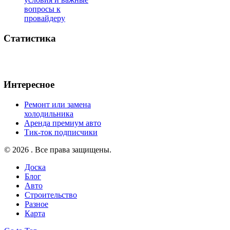
вопросы к
провайдеру
Статистика
Интересное
Ремонт или замена
холодильника
Аренда премиум авто
Тик-ток подписчики
© 2026 . Все права защищены.
Доска
Блог
Авто
Строительство
Разное
Карта