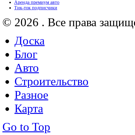
Аренда премиум авто
Тик-ток подписчики
© 2026 . Все права защищ
Доска
Блог
Авто
Строительство
Разное
Карта
Go to Top