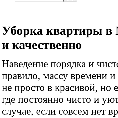
Уборка квартиры в 
и качественно
Наведение порядка и чист
правило, массу времени и 
не просто в красивой, но 
где постоянно чисто и ую
случае, если совсем нет 