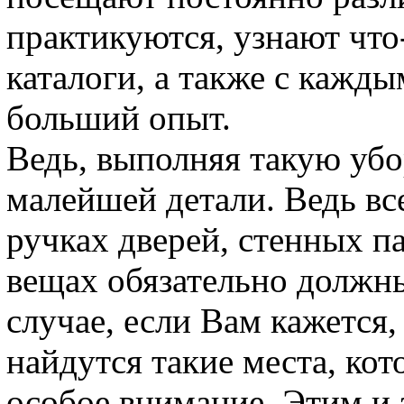
практикуются, узнают что
каталоги, а также с кажд
больший опыт.
Ведь, выполняя такую убо
малейшей детали. Ведь вс
ручках дверей, стенных п
вещах обязательно должны
случае, если Вам кажется, 
найдутся такие места, ко
особое внимание. Этим и