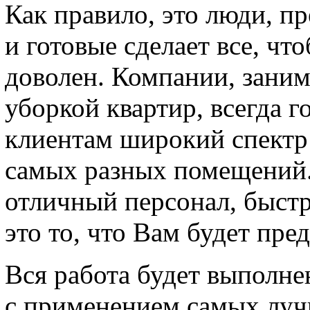
Как правило, это люди, п
и готовые сделает все, чт
доволен. Компании, зани
уборкой квартир, всегда 
клиентам широкий спектр
самых разных помещений.
отличный персонал, быстр
это то, что Вам будет пре
Вся работа будет выполне
с применением самых луч