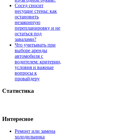
Сосед сносит
несущие стены: как
остановить
незаконную
перепланировку и не
остаться под
завалами?
Что учитывать при
выборе аренды
автомобиля с
водителем: критерии,
условия и важные
вопросы к
провайдеру
Статистика
Интересное
Ремонт или замена
холодильника