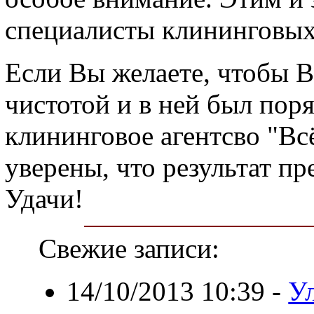
специалисты клининговых
Если Вы желаете, чтобы В
чистотой и в ней был поря
клининговое агентсво "Вс
уверены, что результат п
Удачи!
Свежие записи:
14/10/2013 10:39
-
У