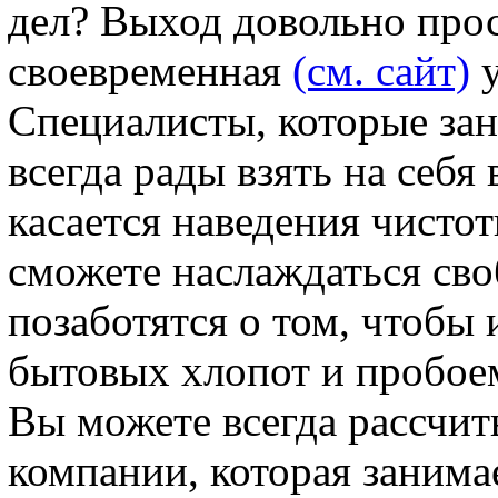
дел? Выход довольно прос
своевременная
(см. сайт)
у
Специалисты, которые за
всегда рады взять на себя 
касается наведения чистот
сможете наслаждаться св
позаботятся о том, чтобы 
бытовых хлопот и пробое
Вы можете всегда рассчит
компании, которая занима