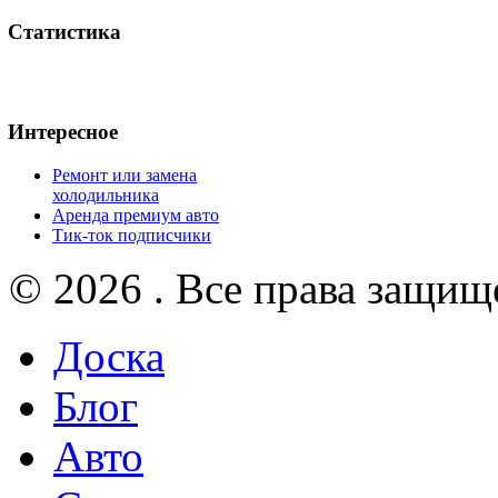
Статистика
Интересное
Ремонт или замена
холодильника
Аренда премиум авто
Тик-ток подписчики
© 2026 . Все права защищ
Доска
Блог
Авто