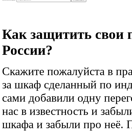
Как защитить свои 
России?
Скажите пожалуйста в прав
за шкаф сделанный по инд
сами добавили одну перег
нас в известность и забыл
шкафа и забыли про неё. 