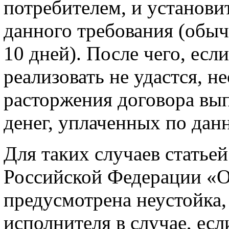
потребителем, и установи
данного требования (обыч
10 дней). После чего, есл
реализовать не удастся, н
расторжения договора вып
денег, уплаченных по дан
Для таких случаев статье
Российской Федерации «О
предусмотрена неустойка,
исполнителя в случае, есл