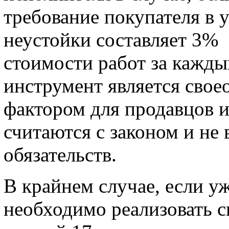
требование покупателя в 
неустойки составляет 3% 
стоимости работ за кажды
инструмент является сво
фактором для продавцов и
считаются с законом и н
обязательств.
В крайнем случае, если уж
необходимо реализовать с