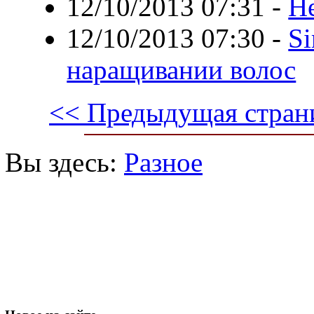
12/10/2013 07:31
-
Н
12/10/2013 07:30
-
Si
наращивании волос
<< Предыдущая стран
Вы здесь:
Разное