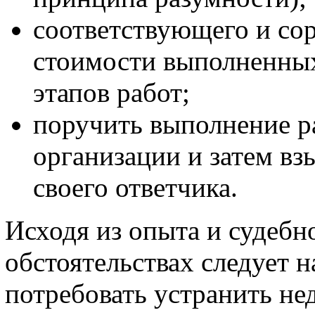
соответствующего и со
стоимости выполненных
этапов работ;
поручить выполнение р
организации и затем вз
своего ответчика.
Исходя из опыта и судебн
обстоятельствах следует н
потребовать устранить не