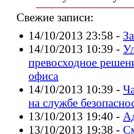
Свежие записи:
14/10/2013 23:58
-
За
14/10/2013 10:39
-
У
превосходное решени
офиса
14/10/2013 10:39
-
Ча
на службе безопасно
13/10/2013 19:40
-
А
13/10/2013 19:38
-
С