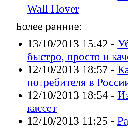
Wall Hover
Более ранние:
13/10/2013 15:42
-
У
быстро, просто и ка
12/10/2013 18:57
-
Ка
потребителя в Росси
12/10/2013 18:54
-
И
кассет
12/10/2013 11:25
-
Ра