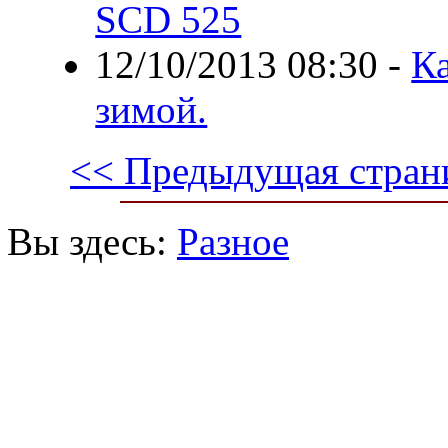
SCD 525
12/10/2013 08:30
-
Ка
зимой.
<< Предыдущая стран
Вы здесь:
Разное