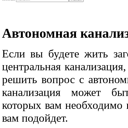
Автономная канали
Если вы будете жить заг
центральная канализация,
решить вопрос с автоном
канализация может быт
которых вам необходимо 
вам подойдет.