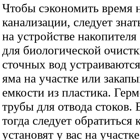
Чтобы сэкономить время 
канализации, следует знат
на устройстве накопителя
для биологической очистк
сточных вод устраиваются
яма на участке или закап
емкости из пластика. Гер
трубы для отвода стоков. 
тогда следует обратиться 
установят у вас на участк