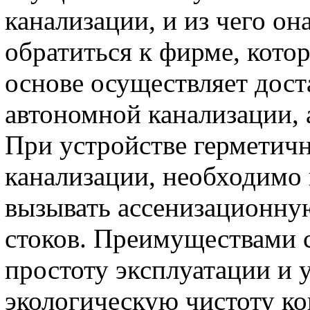
канализации, и из чего он
обратиться к фирме, кото
основе осуществляет дост
автономной канализации, 
При устройстве герметич
канализации, необходимо 
вызывать ассенизационну
стоков. Преимуществами 
простоту эксплуатации и у
экологическую чистоту ко