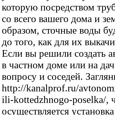
которую посредством труб
со всего вашего дома и зе
образом, сточные воды бу
до того, как для их выкач
Если вы решили создать 
в частном доме или на дач
вопросу и соседей. Заглян
http://kanalprof.ru/avtonom
ili-kottedzhnogo-poselka/,
осуществляется установк