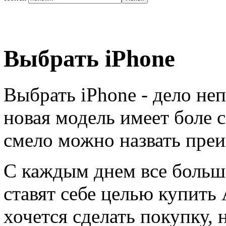
Выбрать iPhone
Выбрать iPhone - дело неп
новая модель имеет боле 
смело можно назвать пре
С каждым днем все больш
ставят себе целью купить 
хочется сделать покупку, 