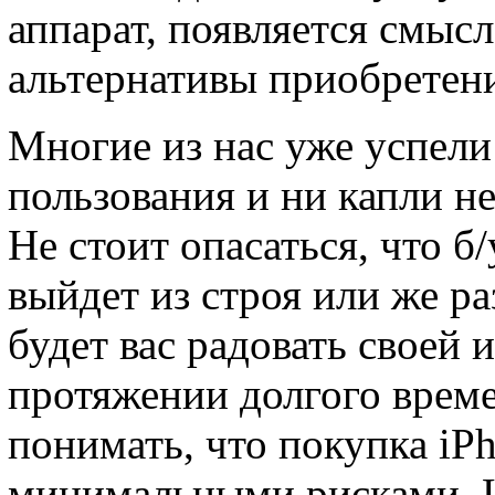
аппарат, появляется смысл
альтернативы приобретени
Многие из нас уже успели
пользования и ни капли н
Не стоит опасаться, что б
выйдет из строя или же ра
будет вас радовать своей 
протяжении долгого време
понимать, что покупка iPh
минимальными рисками. И