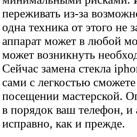
переживать из-за возможн
одна техника от этого не 
аппарат может в любой мо
может возникнуть необход
Сейчас замена стекла iph
сами с легкостью сможете
посещении мастерской. О
в порядок ваш телефон, и 
исправно, как и прежде.