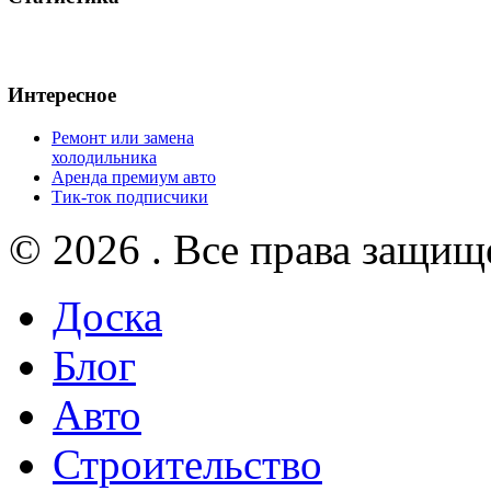
Интересное
Ремонт или замена
холодильника
Аренда премиум авто
Тик-ток подписчики
© 2026 . Все права защищ
Доска
Блог
Авто
Строительство