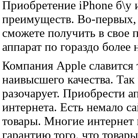
Приобретение iPhone б\у
преимуществ. Во-первых, 
сможете получить в свое 
аппарат по гораздо более 
Компания Apple славится 
наивысшего качества. Так 
разочарует. Приобрести а
интернета. Есть немало са
товары. Многие интернет 
гарантию того, что товары