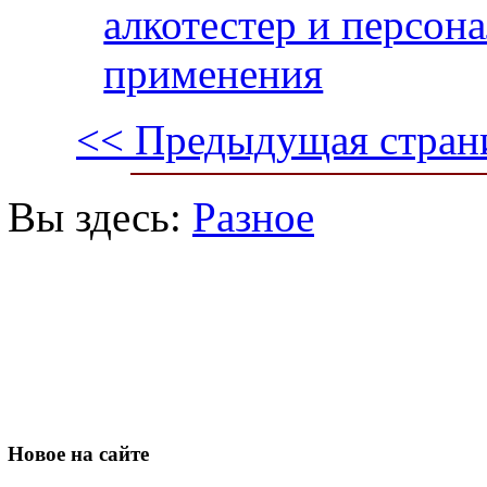
алкотестер и персо
применения
<< Предыдущая стран
Вы здесь:
Разное
Новое
на сайте