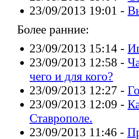
23/09/2013 19:01
-
В
Более ранние:
23/09/2013 15:14
-
И
23/09/2013 12:58
-
Ча
чего и для кого?
23/09/2013 12:27
-
Г
23/09/2013 12:09
-
Ка
Ставрополе.
23/09/2013 11:46
-
П