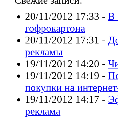
Свежие записи:
20/11/2012 17:33
-
В 
гофрокартона
20/11/2012 17:31
-
Д
рекламы
19/11/2012 14:20
-
Чи
19/11/2012 14:19
-
По
покупки на интернет
19/11/2012 14:17
-
Э
реклама