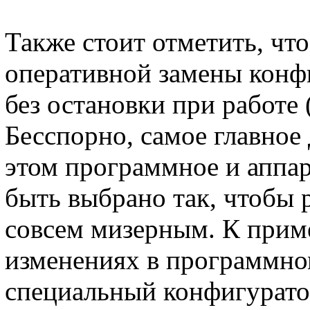
Также стоит отметить, чт
оперативной замены конф
без остановки при работе 
Бесспорно, самое главное 
этом программное и аппа
быть выбрано так, чтобы 
совсем мизерным. К прим
изменениях в программно
специальный конфигуратор