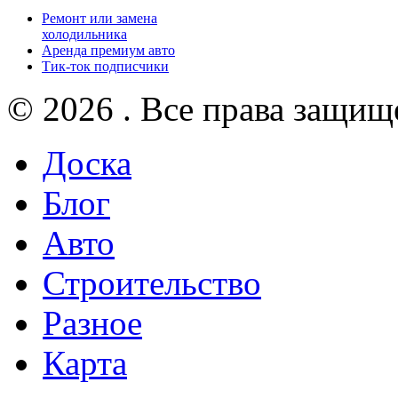
Ремонт или замена
холодильника
Аренда премиум авто
Тик-ток подписчики
© 2026 . Все права защищ
Доска
Блог
Авто
Строительство
Разное
Карта