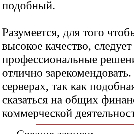
подобный.
Разумеется, для того что
высокое качество, следует
профессиональные решени
отлично зарекомендовать.
серверах, так как подобн
сказаться на общих финан
коммерческой деятельнос