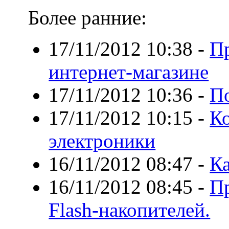
Более ранние:
17/11/2012 10:38
-
Пр
интернет-магазине
17/11/2012 10:36
-
П
17/11/2012 10:15
-
Ко
электроники
16/11/2012 08:47
-
Ка
16/11/2012 08:45
-
П
Flash-накопителей.