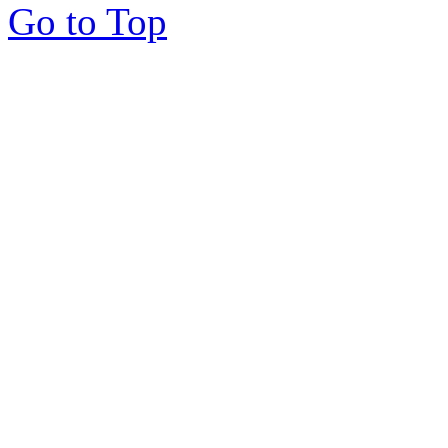
Go to Top