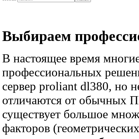
Выбираем професси
В настоящее время многи
профессиональных решения
сервер proliant dl380, но 
отличаются от обычных П
существует большое множ
факторов (геометрических