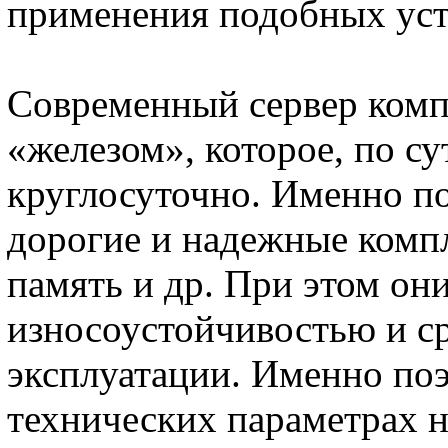
применения подобных уст
Современный сервер ком
«железом», которое, по су
круглосуточно. Именно по
дорогие и надежные комп
память и др. При этом он
износоустойчивостью и с
эксплуатации. Именно по
технических параметрах 