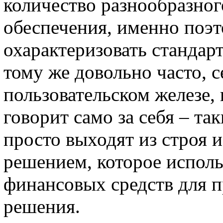
количество разнообразног
обеспечения, именно поэ
охарактеризовать стандар
тому же довольно часто, 
пользовательском железе,
говорит само за себя – та
просто выходят из строя 
решением, которое использ
финансовых средств для 
решения.