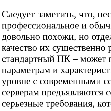
Следует заметить, что, нес
профессиональное и обыч
довольно похожи, но отде
качество их существенно
стандартный ПК – может 
параметрам и характерис
уровне с современными с
серверам предъявляются с
серьезные требования, к