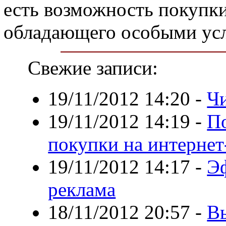
есть возможность покупки
обладающего особыми ус
Свежие записи:
19/11/2012 14:20
-
Чи
19/11/2012 14:19
-
По
покупки на интернет
19/11/2012 14:17
-
Э
реклама
18/11/2012 20:57
-
В