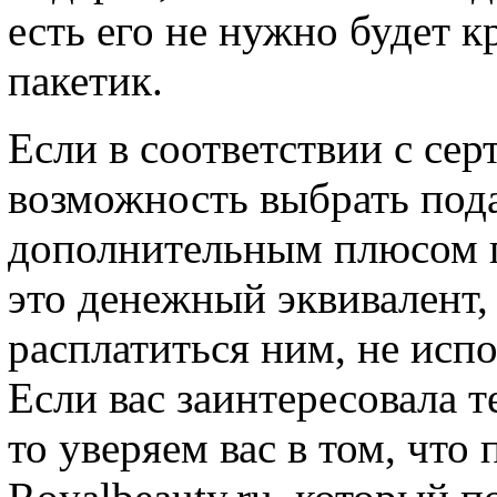
есть его не нужно будет к
пакетик.
Если в соответствии с сер
возможность выбрать пода
дополнительным плюсом п
это денежный эквивалент,
расплатиться ним, не испо
Если вас заинтересовала 
то уверяем вас в том, что