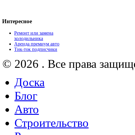
Интересное
Ремонт или замена
холодильника
Аренда премиум авто
Тик-ток подписчики
© 2026 . Все права защищ
Доска
Блог
Авто
Строительство