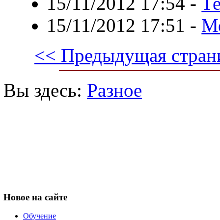
15/11/2012 17:54
-
Те
15/11/2012 17:51
-
М
<< Предыдущая стран
Вы здесь:
Разное
Новое
на сайте
Обучение