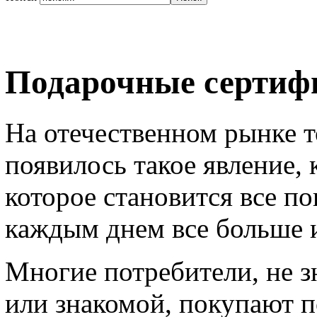
Подарочные сертиф
На отечественном рынке т
появилось такое явление,
которое становится все по
каждым днем все больше 
Многие потребители, не з
или знакомой, покупают п