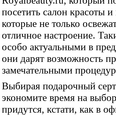
Royalbeauty.ru, который п
посетить салон красоты и
которые не только освежа
отличное настроение. Так
особо актуальными в пред
они дарят возможность пр
замечательными процедур
Выбирая подарочный серт
экономите время на выбор
придутся, кстати, как в оф