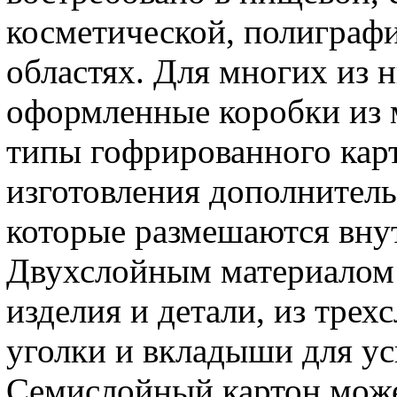
косметической, полиграф
областях. Для многих из 
оформленные коробки из 
типы гофрированного карт
изготовления дополнител
которые размешаются внут
Двухслойным материалом
изделия и детали, из тре
уголки и вкладыши для ус
Семислойный картон може