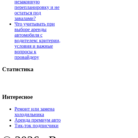
незаконную
перепланировку и не
остаться под
завалами?
Что учитывать при
выборе аренды
автомобиля с
водителем: критерии,
условия и важные
вопросы к
провайдеру
Статистика
Интересное
Ремонт или замена
холодильника
Аренда премиум авто
Тик-ток подписчики