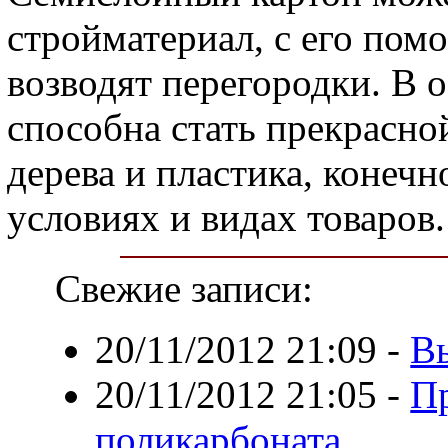
стройматериал, с его по
возводят перегородки. В 
способна стать прекрасно
дерева и пластика, конечн
условиях и видах товаров.
Свежие записи:
20/11/2012 21:09
-
В
20/11/2012 21:05
-
П
поликарбоната