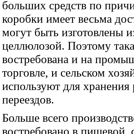
больших средств по причи
коробки имеет весьма дос
могут быть изготовлены и
целлюлозой. Поэтому така
востребована и на промы
торговле, и сельском хозя
используют для хранения 
переездов.
Больше всего производств
востребовано в пищевой,