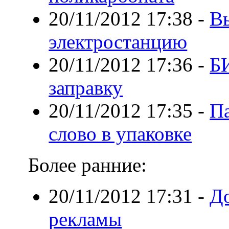
20/11/2012 17:38
-
В
электростанцию
20/11/2012 17:36
-
Б
заправку
20/11/2012 17:35
-
Па
слово в упаковке
Более ранние:
20/11/2012 17:31
-
Д
рекламы