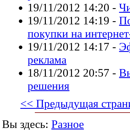
19/11/2012 14:20
-
Чи
19/11/2012 14:19
-
По
покупки на интернет
19/11/2012 14:17
-
Э
реклама
18/11/2012 20:57
-
В
решения
<< Предыдущая стран
Вы здесь:
Разное