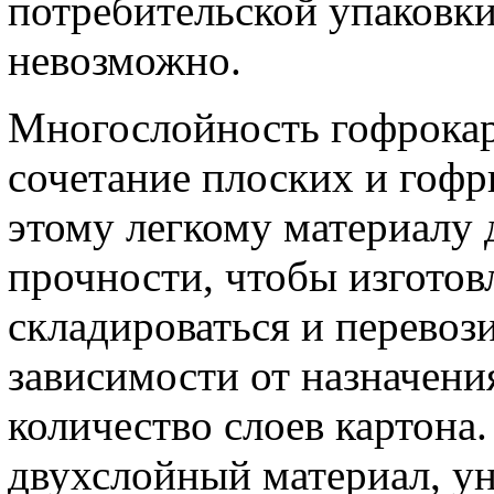
потребительской упаковки
невозможно.
Многослойность гофрокар
сочетание плоских и гофр
этому легкому материалу 
прочности, чтобы изготов
складироваться и перевози
зависимости от назначен
количество слоев картона
двухслойный материал, у