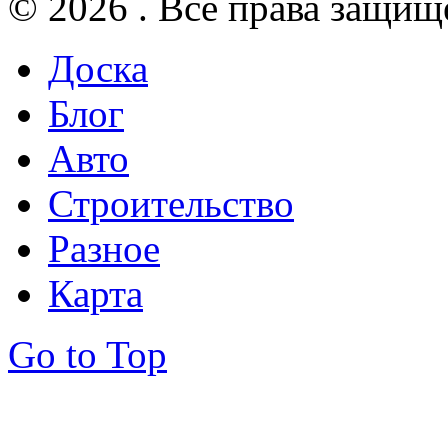
© 2026 . Все права защищ
Доска
Блог
Авто
Строительство
Разное
Карта
Go to Top