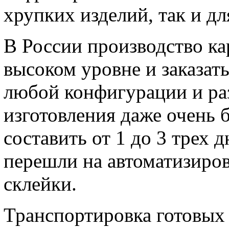
хрупких изделий, так и д
В России производство ка
высоком уровне и заказат
любой конфигурации и ра
изготовления даже очень
составить от 1 до 3 трех 
перешли на автоматизиро
склейки.
Транспортировка готовых 