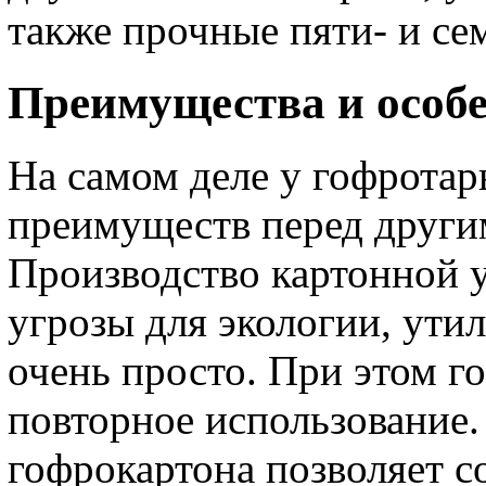
также прочные пяти- и с
Преимущества и особ
На самом деле у гофрота
преимуществ перед други
Производство картонной у
угрозы для экологии, ути
очень просто. При этом г
повторное использование.
гофрокартона позволяет со