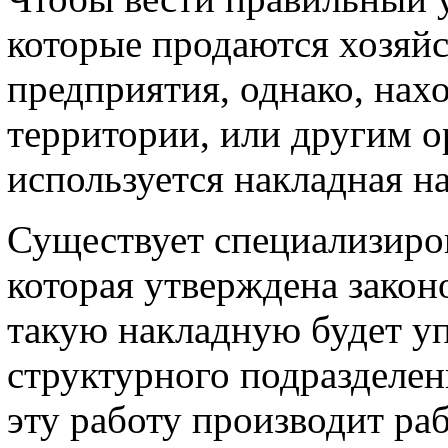
которые продаются хозяйс
предприятия, однако, нах
территории, или другим о
используется накладная на
Существует специализиро
которая утверждена закон
такую накладную будет у
структурного подразделен
эту работу производит ра