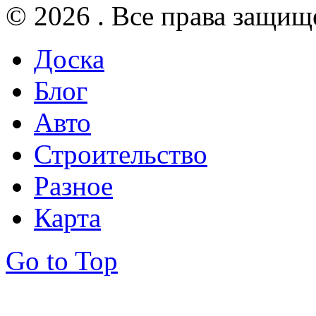
© 2026 . Все права защищ
Доска
Блог
Авто
Строительство
Разное
Карта
Go to Top