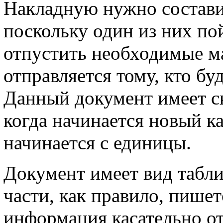
Накладную нужно составит
поскольку один из них по
отпустить необходимые ма
отправляется тому, кто бу
Данный документ имеет с
когда начинается новый к
начинается с единицы.
Документ имеет вид табли
части, как правило, пишет
информация касательно от