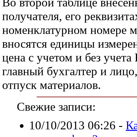
Во второй таблице внесе
получателя, его реквизит
номенклатурном номере ма
вносятся единицы измерен
цена с учетом и без уче
главный бухгалтер и лицо,
отпуск материалов.
Свежие записи:
10/10/2013 06:26
-
К