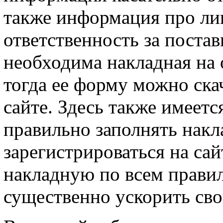
также информация про лиц
ответственность за постав
необходима накладная на 
тогда ее форму можно ска
сайте. Здесь также имеетс
правильно заполнять нак
зарегистрироваться на сай
накладную по всем прави
существенно ускорить сво