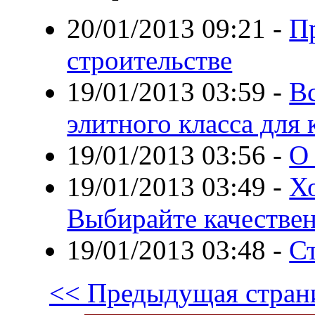
20/01/2013 09:21
-
П
строительстве
19/01/2013 03:59
-
В
элитного класса для
19/01/2013 03:56
-
О
19/01/2013 03:49
-
Х
Выбирайте качествен
19/01/2013 03:48
-
С
<< Предыдущая стран