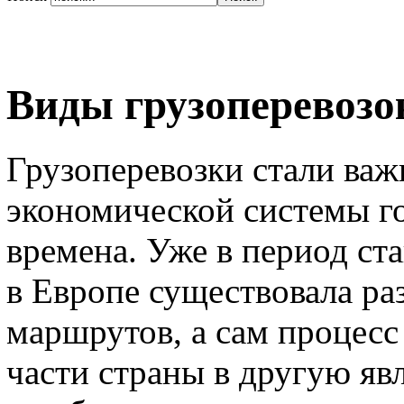
Виды грузоперевозо
Грузоперевозки стали ва
экономической системы го
времена. Уже в период ст
в Европе существовала ра
маршрутов, а сам процесс
части страны в другую я