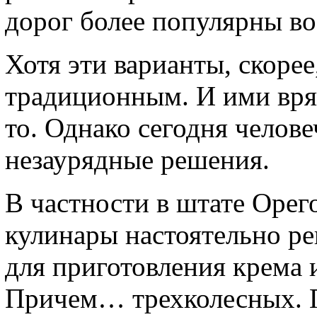
дорог более популярны во
Хотя эти варианты, скорее
традиционным. И ими вряд
то. Однако сегодня челове
незаурядные решения.
В частности в штате Орег
кулинары настоятельно ре
для приготовления крема 
Причем… трехколесных. 