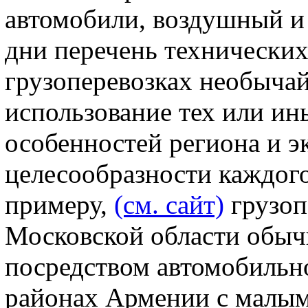
автомобили, воздушный и
дни перечень технических
грузоперевозках необычай
использование тех или ин
особенностей региона и 
целесообразности каждого
примеру,
(см. сайт)
грузоп
Московской области обыч
посредством автомобильно
районах Армении с малым