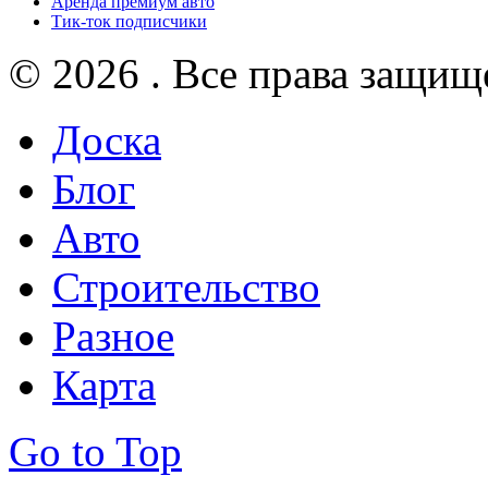
Аренда премиум авто
Тик-ток подписчики
© 2026 . Все права защищ
Доска
Блог
Авто
Строительство
Разное
Карта
Go to Top