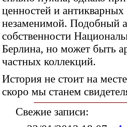
ценностей и антикварных 
незаменимой. Подобный а
собственности Националь
Берлина, но может быть а
частных коллекций.
История не стоит на месте
скоро мы станем свидетел
Свежие записи: