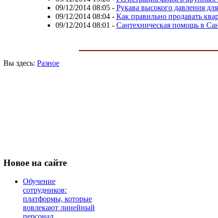
09/12/2014 08:05
-
Рукава высокого давления дл
09/12/2014 08:04
-
Как правильно продавать квар
09/12/2014 08:01
-
Сантехническая помощь в Сан
Вы здесь:
Разное
Новое
на сайте
Обучение
сотрудников:
платформы, которые
вовлекают линейный
персонал