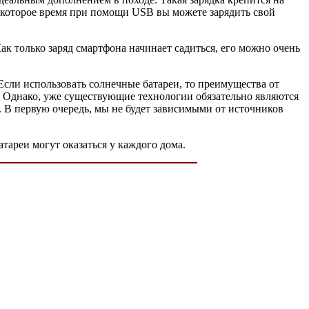
 некоторое время при помощи USB вы можете зарядить свой
ак только заряд смартфона начинает садиться, его можно очень
Если использовать солнечные батареи, то преимущества от
. Однако, уже существующие технологии обязательно являются
 В первую очередь, мы не будет зависимыми от источников
тареи могут оказаться у каждого дома.