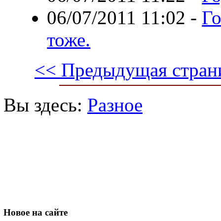
06/07/2011 11:02
-
Го
тоже.
<< Предыдущая стран
Вы здесь:
Разное
Новое
на сайте