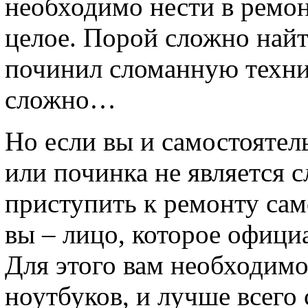
необходимо нести в ремонт
целое. Порой сложно найт
починил сломанную техник
сложно…
Но если вы и самостоятел
или починка не является 
приступить к ремонту сам
вы – лицо, которое офици
Для этого вам необходимо
ноутбуков, и лучше всего 