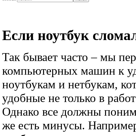
Если ноутбук слом
Так бывает часто – мы пе
компьютерных машин к у
ноутбукам и нетбукам, ко
удобные не только в работ
Однако все должны понимат
же есть минусы. Например