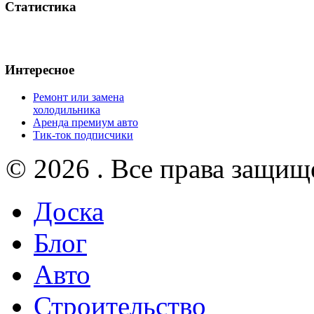
Статистика
Интересное
Ремонт или замена
холодильника
Аренда премиум авто
Тик-ток подписчики
© 2026 . Все права защищ
Доска
Блог
Авто
Строительство