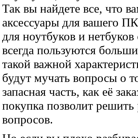
Так вы найдете все, что 
аксессуары для вашего ПК
для ноутбуков и нетбуков
всегда пользуются больши
такой важной характеристи
будут мучать вопросы о то
запасная часть, как её зак
покупка позволит решить
вопросов.