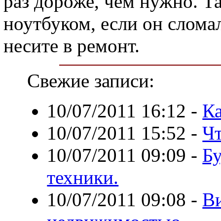
раз дороже, чем нужно. Та
ноутбуком, если он сломал
несите в ремонт.
Свежие записи:
10/07/2011 16:12
-
Ка
10/07/2011 15:52
-
Чт
10/07/2011 09:09
-
Бу
техники.
10/07/2011 09:08
-
В