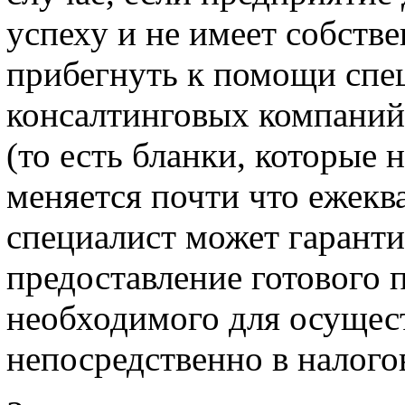
успеху и не имеет собстве
прибегнуть к помощи спе
консалтинговых компаний
(то есть бланки, которые 
меняется почти что ежекв
специалист может гарант
предоставление готового 
необходимого для осущес
непосредственно в налого