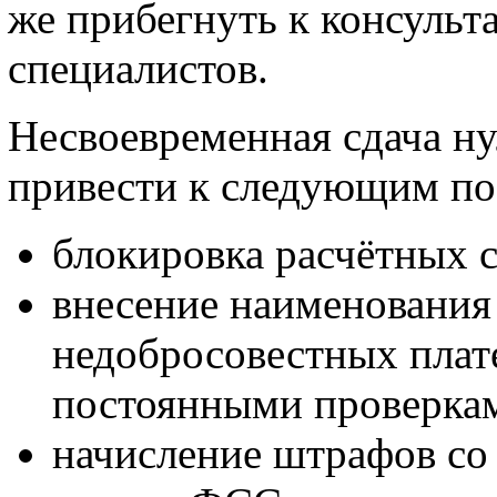
же прибегнуть к консуль
специалистов.
Несвоевременная сдача ну
привести к следующим по
блокировка расчётных с
внесение наименования
недобросовестных плат
постоянными проверкам
начисление штрафов со