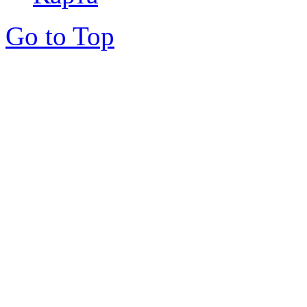
Go to Top