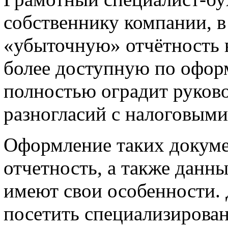
собственнику компании, в
«убыточную» отчётность в
более доступную по офор
полностью оградит руково
разногласий с налоговыми
Оформление таких докуме
отчетность, а также данн
имеют свои особенности. 
посетить специализирова