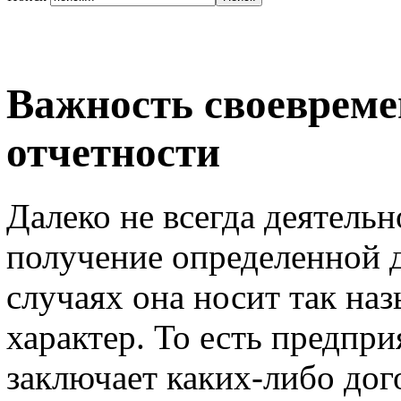
Важность своевреме
отчетности
Далеко не всегда деятель
получение определенной 
случаях она носит так н
характер. То есть предпри
заключает каких-либо дог