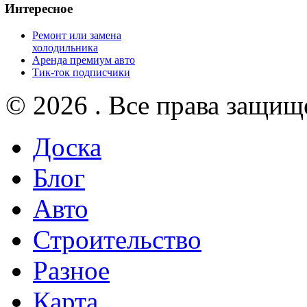
Интересное
Ремонт или замена
холодильника
Аренда премиум авто
Тик-ток подписчики
© 2026 . Все права защищ
Доска
Блог
Авто
Строительство
Разное
Карта