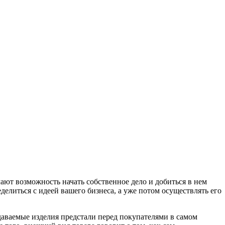
ают возможность начать собственное дело и добиться в нем
делиться с идеей вашего бизнеса, а уже потом осуществлять его
даваемые изделия предстали перед покупателями в самом