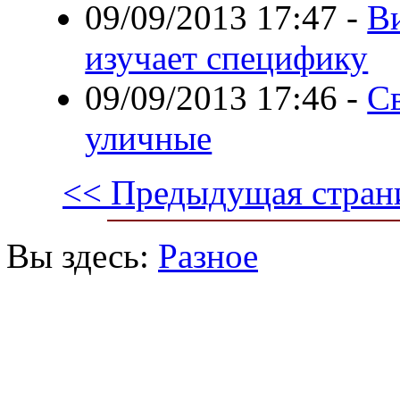
09/09/2013 17:47
-
В
изучает специфику
09/09/2013 17:46
-
С
уличные
<< Предыдущая стран
Вы здесь:
Разное