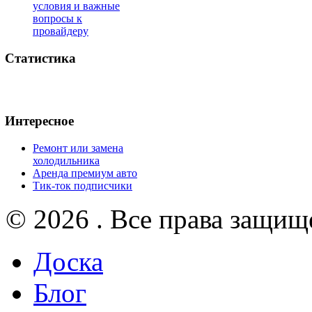
условия и важные
вопросы к
провайдеру
Статистика
Интересное
Ремонт или замена
холодильника
Аренда премиум авто
Тик-ток подписчики
© 2026 . Все права защищ
Доска
Блог