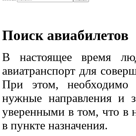
Поиск авиабилетов
В настоящее время люд
авиатранспорт для соверш
При этом, необходимо 
нужные направления и з
уверенными в том, что в 
в пункте назначения.