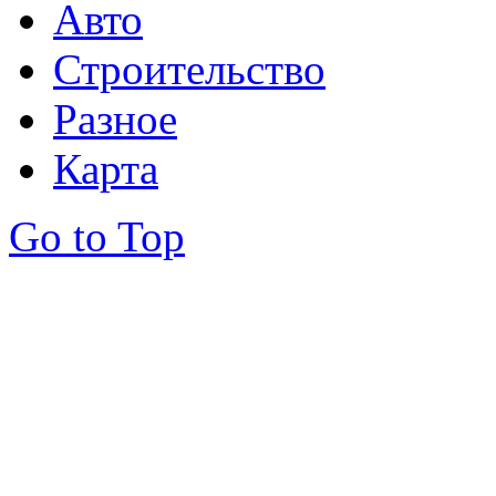
Авто
Строительство
Разное
Карта
Go to Top