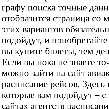
графу поиска точные данн
отобразится страница со 
этих вариантов обязательн
подойдут, и приобретайте
вы купите билеты, тем де
Если вы пока не знаете то
можно зайти на сайт авиа
расписание рейсов. Здесь 
которые вам подойдут – с 
сайтах агентств расписани