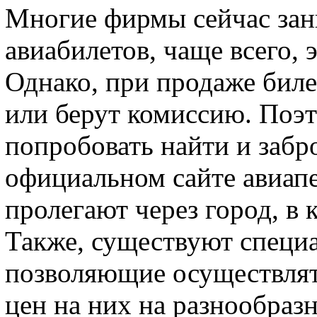
Многие фирмы сейчас за
авиабилетов, чаще всего,
Однако, при продаже биле
или берут комиссию. Поэт
попробовать найти и забр
официальном сайте авиап
пролегают через город, в
Также, существуют специ
позволяющие осуществлят
цен на них на разнообраз