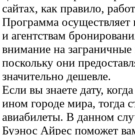
сайтах, как правило, рабо
Программа осуществляет 
и агентствам бронировани
внимание на заграничные 
поскольку они предостав
значительно дешевле.
Если вы знаете дату, когд
ином городе мира, тогда с
авиабилеты. В данном слу
Буэнос Айрес поможет вам 