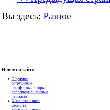
Вы здесь:
Разное
Новое
на сайте
Обучение
сотрудников:
платформы, которые
вовлекают линейный
персонал
Базальтовая вата:
свойства,
характеристики и