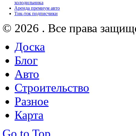
холодильника
Аренда премиум авто
Тик-ток подписчики
© 2026 . Все права защищ
Доска
Блог
Авто
Строительство
Разное
Карта
Go to Top