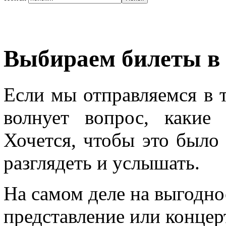
Выбираем билеты в 
Если мы отправляемся в т
волнует вопрос, какие 
Хочется, чтобы это было
разглядеть и услышать.
На самом деле на выгодно
представление или концер