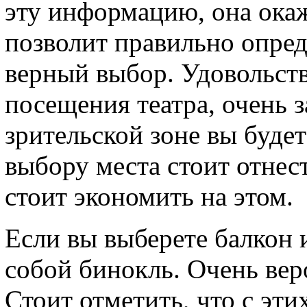
эту информацию, она окаж
позволит правильно опред
верный выбор. Удовольств
посещения театра, очень 
зрительской зоне вы будет
выбору места стоит отнест
стоит экономить на этом.
Если вы выберете балкон и
собой бинокль. Очень вер
Стоит отметить, что с эти