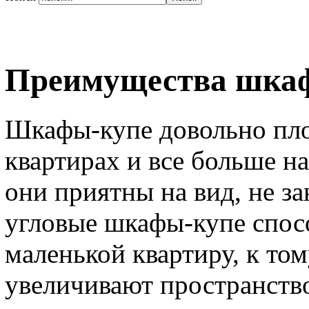
Преимущества шкаф
Шкафы-купе довольно пл
квартирах и все больше н
они приятны на вид, не з
угловые шкафы-купе спос
маленькой квартиру, к том
увеличивают пространств