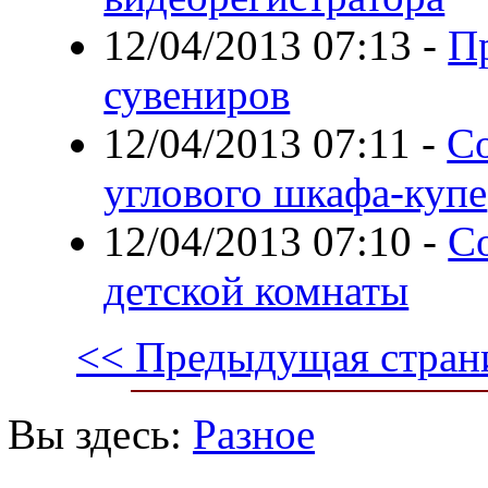
12/04/2013 07:13
-
П
сувениров
12/04/2013 07:11
-
С
углового шкафа-купе
12/04/2013 07:10
-
С
детской комнаты
<< Предыдущая стран
Вы здесь:
Разное