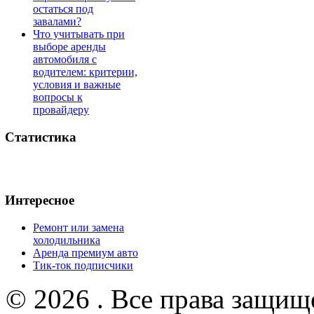
остаться под
завалами?
Что учитывать при
выборе аренды
автомобиля с
водителем: критерии,
условия и важные
вопросы к
провайдеру
Статистика
Интересное
Ремонт или замена
холодильника
Аренда премиум авто
Тик-ток подписчики
© 2026 . Все права защищ