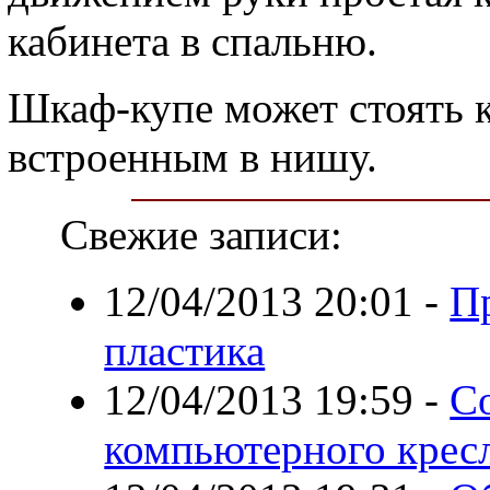
кабинета в спальню.
Шкаф-купе может стоять к
встроенным в нишу.
Свежие записи:
12/04/2013 20:01
-
П
пластика
12/04/2013 19:59
-
С
компьютерного крес