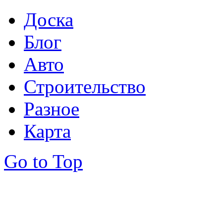
Доска
Блог
Авто
Строительство
Разное
Карта
Go to Top