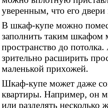
уверенным, что его двери
В шкаф-купе можно помес
заполнить таким шкафом 
пространство до потолка.
зрительно расширить прос
маленькой прихожей.
Шкаф-купе может даже со
квартиры. Например, он 
или разделять несколько 