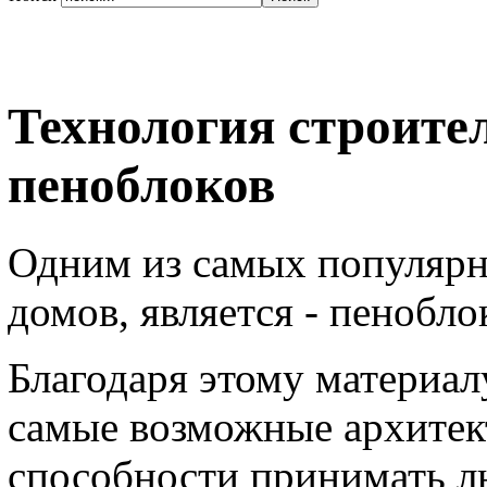
Технология строите
пеноблоков
Одним из самых популярн
домов, является - пенобло
Благодаря этому материал
самые возможные архитект
способности принимать л