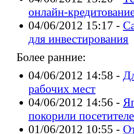
онлайн-кредитовани
04/06/2012 15:17
-
С
для инвестирования
Более ранние:
04/06/2012 14:58
-
Дл
рабочих мест
04/06/2012 14:56
-
Я
покорили посетителе
01/06/2012 10:55
-
От