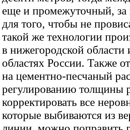
еще и промежуточный, за 
для того, чтобы не провис
такой же технологии прои
в нижегородской области 
областях России. Также о
на цементно-песчаный рас
регулированию толщины р
корректировать все неровн
которые выбиваются из ве
линии, можно поправить 