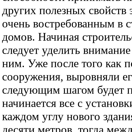
других полезных свойств 
очень востребованным в с
домов. Начиная строитель
следует уделить внимание
ним. Уже после того как 
сооружения, выровняли ег
следующим шагом будет пе
начинается все с установк
каждом углу нового здани
десяти метров, тогда меж