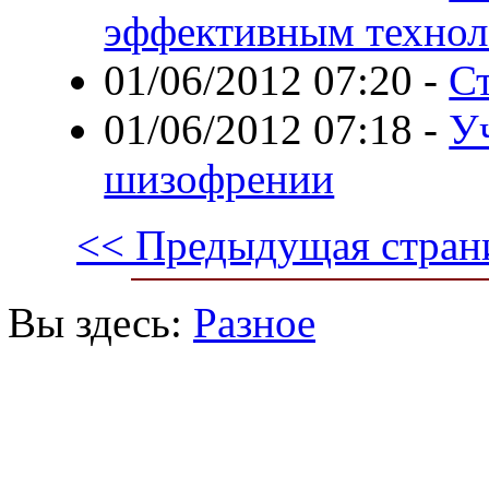
эффективным технол
01/06/2012 07:20
-
С
01/06/2012 07:18
-
У
шизофрении
<< Предыдущая стран
Вы здесь:
Разное