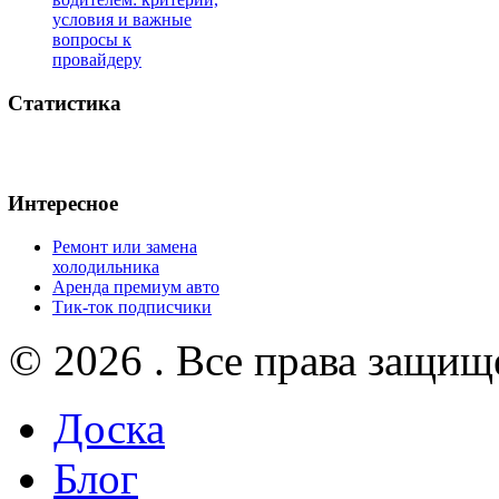
условия и важные
вопросы к
провайдеру
Статистика
Интересное
Ремонт или замена
холодильника
Аренда премиум авто
Тик-ток подписчики
© 2026 . Все права защищ
Доска
Блог