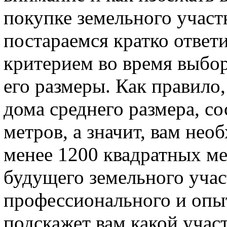
покупке земельного участ
постараемся кратко отве
критерием во время выбор
его размеры. Как правило,
дома среднего размера, со
метров, а значит, вам нео
менее 1200 квадратных ме
будущего земельного учас
профессионального и опы
подскажет вам какой учас