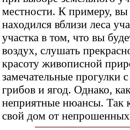
местности. К примеру, вы
находился вблизи леса уч
участка в том, что вы буд
воздух, слушать прекрасн
красоту живописной прир
замечательные прогулки с
грибов и ягод. Однако, как
неприятные нюансы. Так 
свой дом от непрошенных,