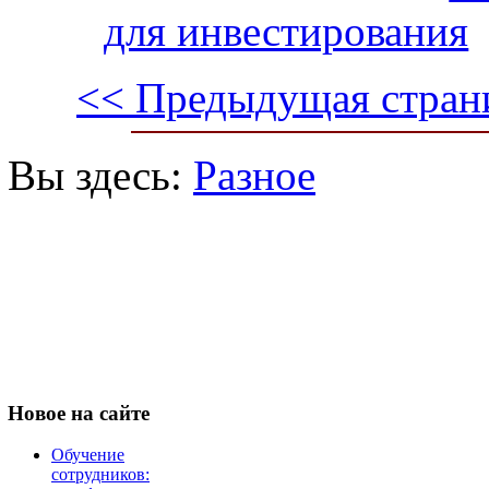
для инвестирования
<< Предыдущая стран
Вы здесь:
Разное
Новое
на сайте
Обучение
сотрудников: