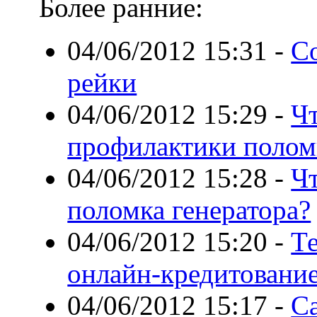
Более ранние:
04/06/2012 15:31
-
С
рейки
04/06/2012 15:29
-
Чт
профилактики полом
04/06/2012 15:28
-
Чт
поломка генератора?
04/06/2012 15:20
-
Т
онлайн-кредитовани
04/06/2012 15:17
-
С