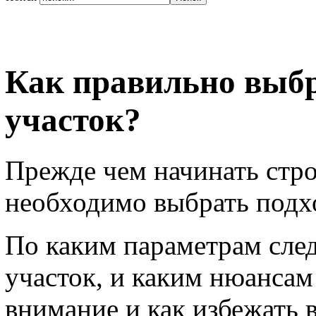
Как правильно выб
участок?
Прежде чем начинать стро
необходимо выбрать подх
По каким параметрам сле
участок, и каким нюансам
внимание и как избежать