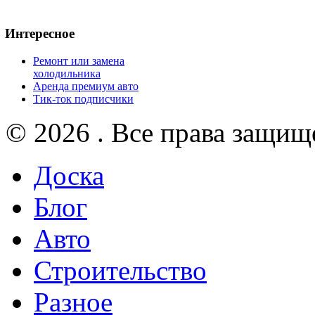
Интересное
Ремонт или замена
холодильника
Аренда премиум авто
Тик-ток подписчики
© 2026 . Все права защищ
Доска
Блог
Авто
Строительство
Разное