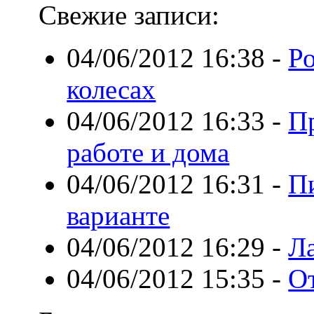
Свежие записи:
04/06/2012 16:38
-
Р
колесах
04/06/2012 16:33
-
П
работе и дома
04/06/2012 16:31
-
П
варианте
04/06/2012 16:29
-
Ла
04/06/2012 15:35
-
О