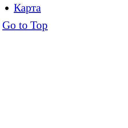
Карта
Go to Top