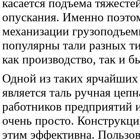
касается подъема тяжесте
опускания. Именно поэтом
механизации грузоподъем
популярны тали разных т
как производство, так и бы
Одной из таких ярчайших
является таль ручная цепн
работников предприятий 
очень просто. Конструкци
этим эффективна. Пользов