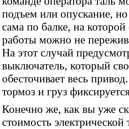
команде оператора таль м
подъем или опускание, но
сама по балке, на которой
работы можно не пережива
На этот случай предусмо
выключатель, который сво
обесточивает весь привод.
тормоз и груз фиксируетс
Конечно же, как вы уже ск
стоимость электрической 