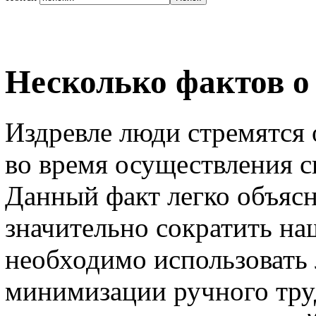
Несколько фактов о
Издревле люди стремятся 
во время осуществления с
Данный факт легко объясн
значительно сократить на
необходимо использовать
минимизации ручного труд