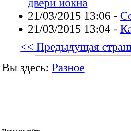
двери иокна
21/03/2015 13:06
-
Со
21/03/2015 13:04
-
К
<< Предыдущая стран
Вы здесь:
Разное