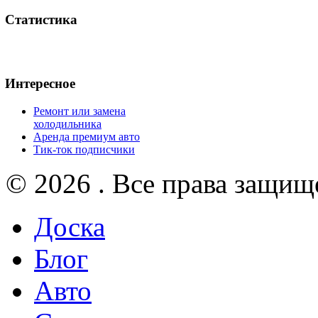
Статистика
Интересное
Ремонт или замена
холодильника
Аренда премиум авто
Тик-ток подписчики
© 2026 . Все права защищ
Доска
Блог
Авто