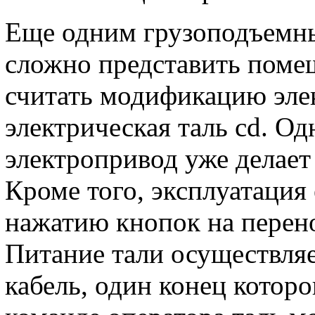
Еще одним грузоподъемны
сложно представить поме
считать модификацию эле
электрическая таль cd. Од
электропривод уже делает
Кроме того, эксплуатация 
нажатию кнопок на перен
Питание тали осуществляе
кабель, один конец которо