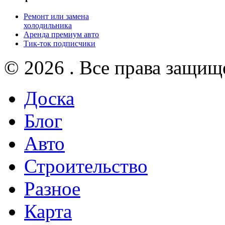
Ремонт или замена
холодильника
Аренда премиум авто
Тик-ток подписчики
© 2026 . Все права защищ
Доска
Блог
Авто
Строительство
Разное
Карта