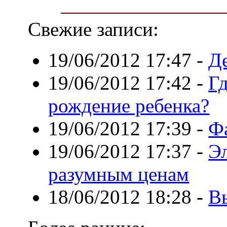
Свежие записи:
19/06/2012 17:47
-
Д
19/06/2012 17:42
-
Гд
рождение ребенка?
19/06/2012 17:39
-
Ф
19/06/2012 17:37
-
Э
разумным ценам
18/06/2012 18:28
-
В