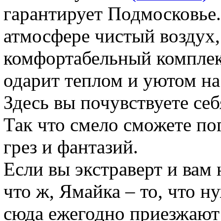
гарантирует Подмосковье.
атмосфере чистый воздух
комфортабельный комплек
одарит теплом и уютом на
Здесь вы почувствуете се
Так что смело сможете пог
грез и фантазий.
Если вы экстраверт и вам
что ж, Ямайка – то, что ну
сюда ежегодно приезжают