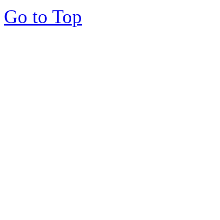
Go to Top