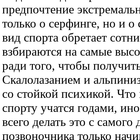
предпочтение экстремальн
только о серфинге, но и о
вид спорта обретает сотн
взбираются на самые высо
ради того, чтобы получит
Скалолазанием и альпини
со стойкой психикой. Что 
спорту учатся годами, ин
всего делать это с самого 
позвоночника только нач