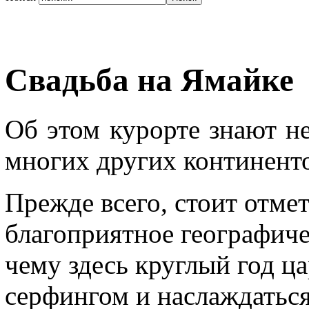
Свадьба на Ямайке
Об этом курорте знают н
многих других континент
Прежде всего, стоит отмет
благоприятное географиче
чему здесь круглый год ц
серфингом и наслаждатьс