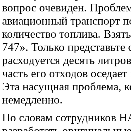
вопрос очевиден. Проблем
авиационный транспорт п
количество топлива. Взят
747». Только представьте 
расходуется десять литро
часть его отходов оседает
Эта насущная проблема, 
немедленно.
По словам сотрудников Н
разработать оригинальные