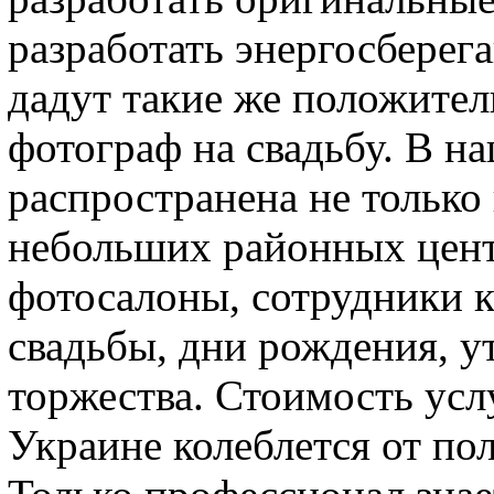
разработать энергосбере
дадут такие же положител
фотограф на свадьбу. В н
распространена не только 
небольших районных цент
фотосалоны, сотрудники 
свадьбы, дни рождения, у
торжества. Стоимость усл
Украине колеблется от пол