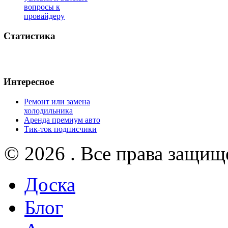
вопросы к
провайдеру
Статистика
Интересное
Ремонт или замена
холодильника
Аренда премиум авто
Тик-ток подписчики
© 2026 . Все права защищ
Доска
Блог