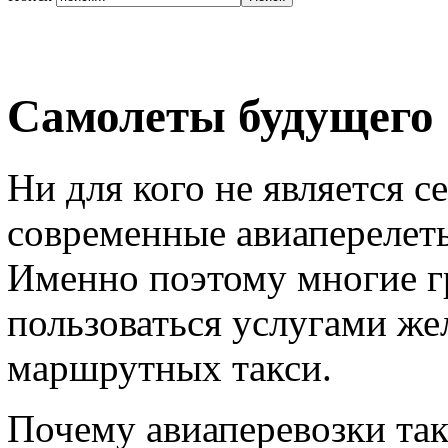
Самолеты будущего
Ни для кого не является се
современные авиаперелеты
Именно поэтому многие 
пользоваться услугами ж
маршрутных такси.
Почему авиаперевозки так