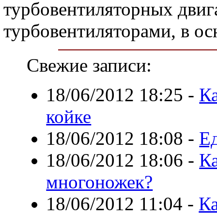
турбовентиляторных двиг
турбовентиляторами, в ос
Свежие записи:
18/06/2012 18:25
-
К
койке
18/06/2012 18:08
-
Е
18/06/2012 18:06
-
Ка
многоножек?
18/06/2012 11:04
-
Ка