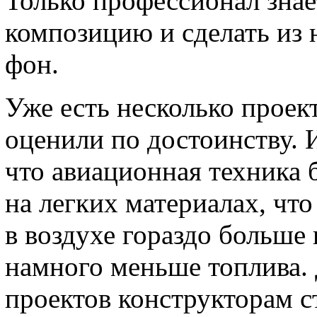
Только профессионал знае
композицию и сделать из
фон.
Уже есть несколько прое
оценили по достоинству.
что авиационная техника 
на легких материалах, чт
в воздухе гораздо больше
намного меньше топлива.
проектов конструкторам с