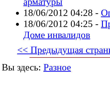
арматуры
18/06/2012 04:28
-
О
18/06/2012 04:25
-
П
Доме инвалидов
<< Предыдущая стран
Вы здесь:
Разное