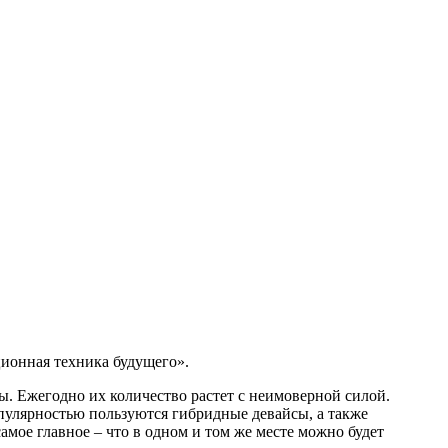
ионная техника будущего».
 Ежегодно их количество растет с неимоверной силой.
пулярностью пользуются гибридные девайсы, а также
амое главное – что в одном и том же месте можно будет