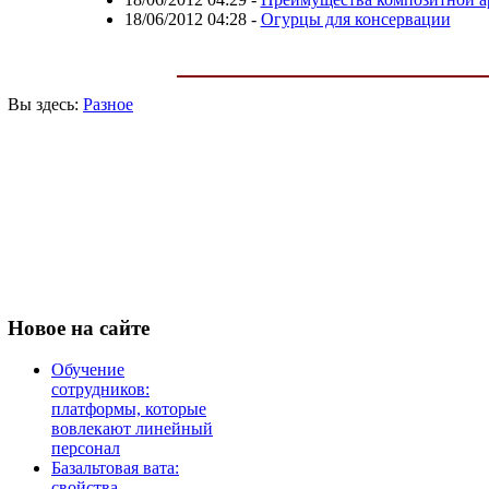
18/06/2012 04:28
-
Огурцы для консервации
Вы здесь:
Разное
Новое
на сайте
Обучение
сотрудников:
платформы, которые
вовлекают линейный
персонал
Базальтовая вата:
свойства,