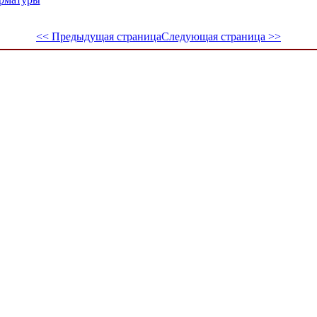
<< Предыдущая страница
Следующая страница >>