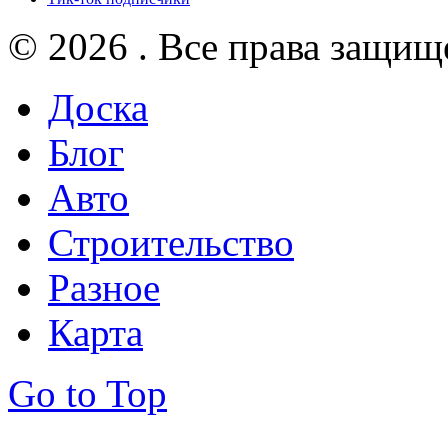
© 2026 . Все права защищ
Доска
Блог
Авто
Строительство
Разное
Карта
Go to Top