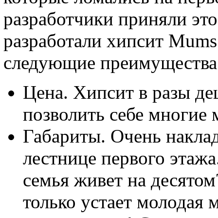
разработчики приняли это
разработали хипсит Mums
следующие преимущества
Цена. Хипсит в разы де
позволить себе многие 
Габариты. Очень наклад
лестнице первого этажа.
семья живет на десятом
только устает молодая 