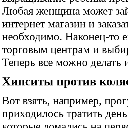
Любая женщина может зай
интернет магазин и заказа
необходимо. Наконец-то е
торговым центрам и выбир
Теперь все можно делать и
Хипситы против коля
Вот взять, например, про
приходилось тратить день
которые ломались на перв