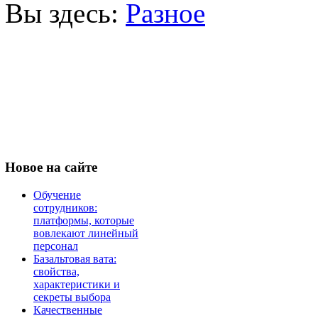
Вы здесь:
Разное
Новое
на сайте
Обучение
сотрудников:
платформы, которые
вовлекают линейный
персонал
Базальтовая вата:
свойства,
характеристики и
секреты выбора
Качественные