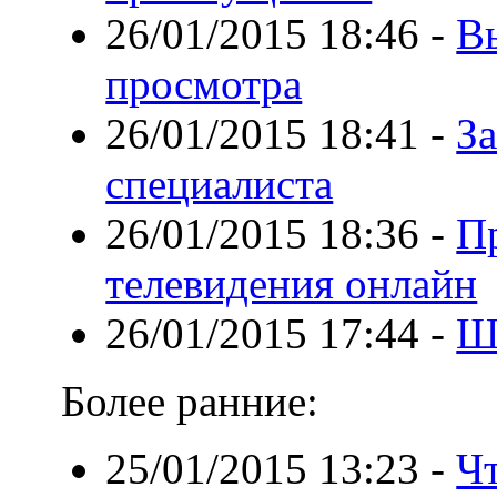
26/01/2015 18:46
-
В
просмотра
26/01/2015 18:41
-
За
специалиста
26/01/2015 18:36
-
П
телевидения онлайн
26/01/2015 17:44
-
Ш
Более ранние:
25/01/2015 13:23
-
Чт