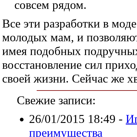
совсем рядом.
Все эти разработки в мод
молодых мам, и позволяют
имея подобных подручных
восстановление сил прихо
своей жизни. Сейчас же х
Свежие записи:
26/01/2015 18:49
-
Иг
преимущества