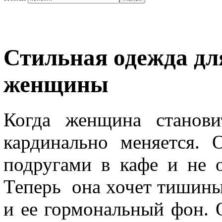
Стильная одежда дл
женщины
Когда женщина станови
кардинально меняется.
подругами в кафе и не о
Теперь она хочет тишины
и ее гормональный фон. О