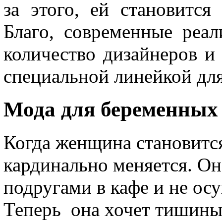
за этого, ей становится
Благо, современные реал
количество дизайнеров и
специальной линейкой дл
Мода для беременных
Когда женщина становится
кардинально меняется. Он
подругами в кафе и не ос
Теперь она хочет тишины