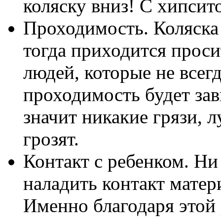
коляску вниз! С хипсит
Проходимость. Коляска 
тогда приходится прос
людей, которые не всег
проходимость будет зав
значит никакие грязи, л
грозят.
Контакт с ребенком. Ни
наладить контакт матери
Именно благодаря этой