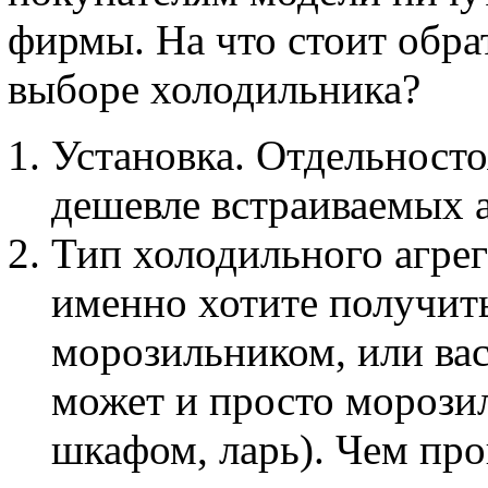
фирмы. На что стоит обра
выборе холодильника?
Установка. Отдельност
дешевле встраиваемых 
Тип холодильного агрег
именно хотите получить
морозильником, или вас
может и просто морози
шкафом, ларь). Чем про