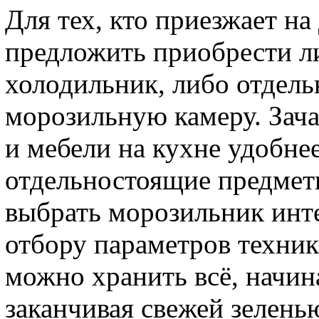
Для тех, кто приезжает на
предложить приобрести л
холодильник, либо отдел
морозильную камеру. Зача
и мебели на кухне удобне
отдельностоящие предмет
выбрать морозильник инте
отбору параметров техник
можно хранить всё, начин
заканчивая свежей зеленью