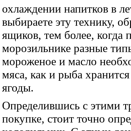
охлаждении напитков в ле
выбираете эту технику, о
ящиков, тем более, когда 
морозильнике разные типы
мороженое и масло необх
мяса, как и рыба хранится
ягоды.
Определившись с этими т
покупке, стоит точно опр