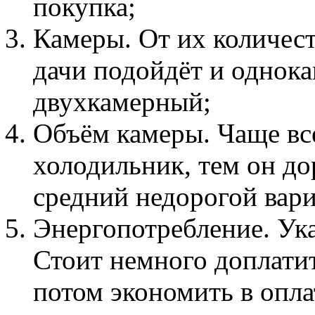
покупка;
Камеры. От их количест
дачи подойдёт и однока
двухкамерный;
Объём камеры. Чаще все
холодильник, тем он до
средний недорогой вари
Энергопотребление. Ука
Стоит немного доплатит
потом экономить в опла