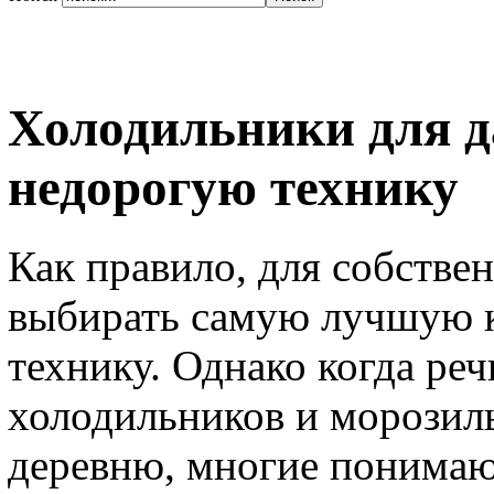
Холодильники для д
недорогую технику
Как правило, для собстве
выбирать самую лучшую 
технику. Однако когда ре
холодильников и морозиль
деревню, многие понимают