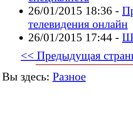
26/01/2015 18:36
-
П
телевидения онлайн
26/01/2015 17:44
-
Ш
<< Предыдущая стран
Вы здесь:
Разное