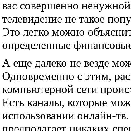
вас совершенно ненужной
телевидение не такое попу
Это легко можно объяснит
определенные финансовые
А еще далеко не везде мо
Одновременно с этим, ра
компьютерной сети происх
Есть каналы, которые мож
использовании онлайн-тв.
предполагает никаких сп