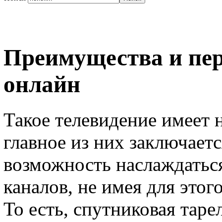
Преимущества и пе
онлайн
Такое телевидение имеет 
главное из них заключаетс
возможность наслаждать
каналов, не имея для этог
То есть, спутниковая таре