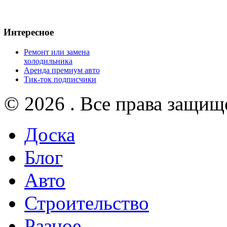
Интересное
Ремонт или замена
холодильника
Аренда премиум авто
Тик-ток подписчики
© 2026 . Все права защищ
Доска
Блог
Авто
Строительство
Разное