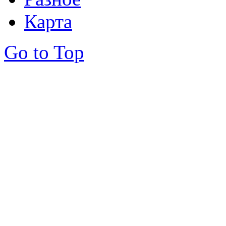
Карта
Go to Top