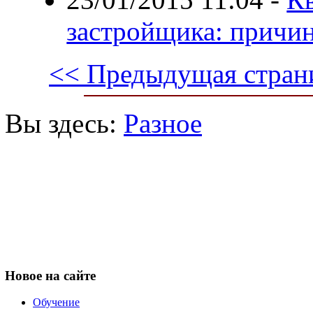
застройщика: причи
<< Предыдущая стран
Вы здесь:
Разное
Новое
на сайте
Обучение