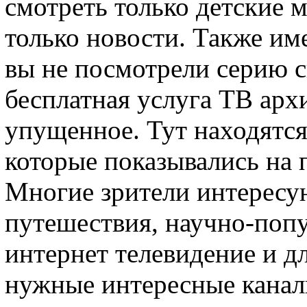
смотреть только детские 
только новости. Также и
вы не посмотрели серию с
бесплатная услуга ТВ арх
упущенное. Тут находятся
которые показывались на 
Многие зрители интересу
путешествия, научно-попу
интернет телевидение и д
нужные интересные канал