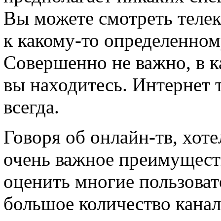
Вы можете смотреть телек
к какому-то определенном
Совершенно не важно, в ка
вы находитесь. Интернет 
всегда.
Говоря об онлайн-тв, хот
очень важное преимуществ
оценить многие пользоват
большое количество канал