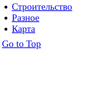
Строительство
Разное
Карта
Go to Top