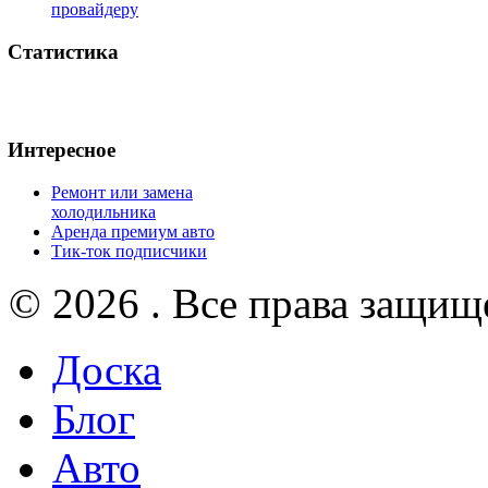
провайдеру
Статистика
Интересное
Ремонт или замена
холодильника
Аренда премиум авто
Тик-ток подписчики
© 2026 . Все права защищ
Доска
Блог
Авто