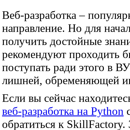
Веб-разработка – популяр
направление. Но для нача
получить достойные знан
рекомендуют проходить б
поступать ради этого в В
лишней, обременяющей и
Если вы сейчас находитесь
веб-разработка на Python
с
обратиться к SkillFactory