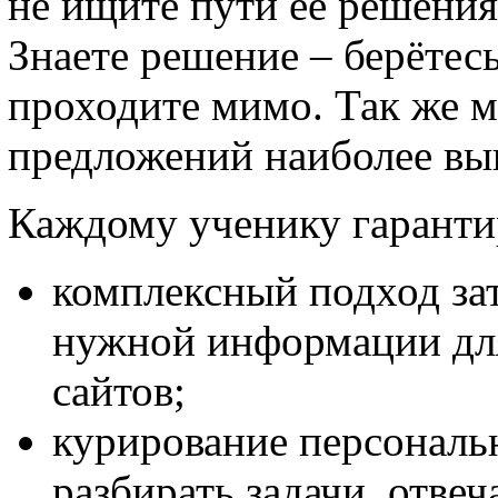
не ищите пути её решения
Знаете решение – берётесь 
проходите мимо. Так же 
предложений наиболее выг
Каждому ученику гаранти
комплексный подход зат
нужной информации для
сайтов;
курирование персональ
разбирать задачи, отвеч