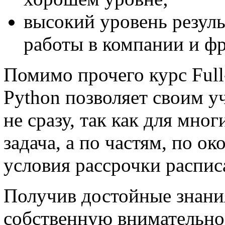
высокий уровень резул
работы в компании и ф
Помимо прочего курс Full-
Python позволяет своим у
не сразу, так как для мно
задача, а по частям, по 
условия рассрочки расписа
Получив достойные знани
собственную внимательнос