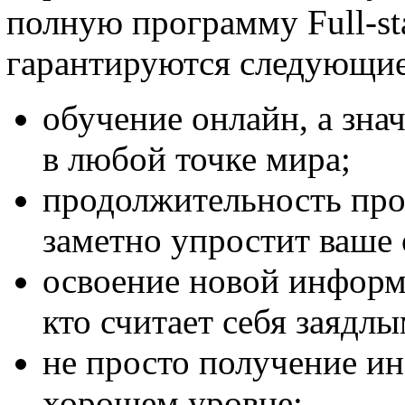
полную программу Full-st
гарантируются следующи
обучение онлайн, а зна
в любой точке мира;
продолжительность про
заметно упростит ваше 
освоение новой информа
кто считает себя заядл
не просто получение ин
хорошем уровне;