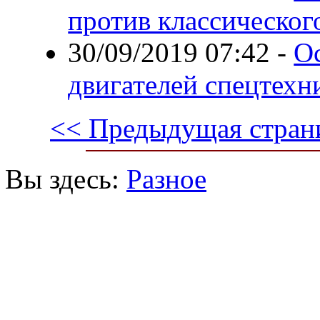
против классическог
30/09/2019 07:42
-
О
двигателей спецтехн
<< Предыдущая стран
Вы здесь:
Разное