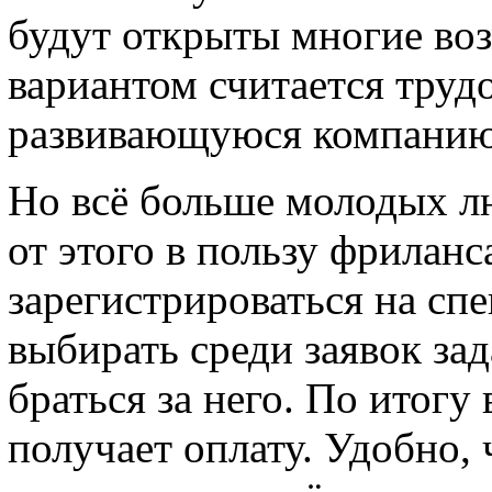
будут открыты многие в
вариантом считается труд
развивающуюся компанию
Но всё больше молодых л
от этого в пользу фриланс
зарегистрироваться на сп
выбирать среди заявок зад
браться за него. По итог
получает оплату. Удобно, 