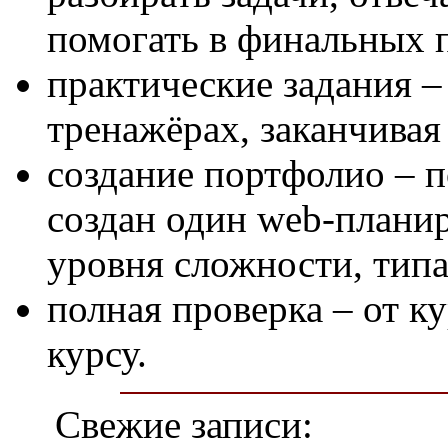
помогать в финальных 
практические задания –
тренажёрах, заканчивая
создание портфолио – п
создан один web-планир
уровня сложности, типа
полная проверка – от к
курсу.
Свежие записи: