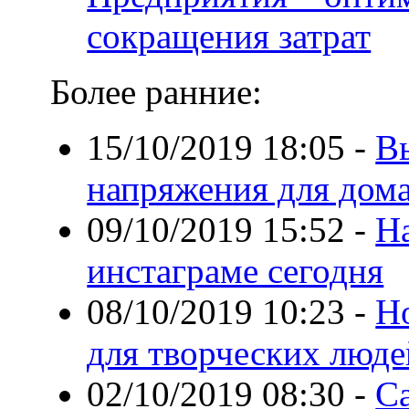
сокращения затрат
Более ранние:
15/10/2019 18:05
-
В
напряжения для дом
09/10/2019 15:52
-
Н
инстаграме сегодня
08/10/2019 10:23
-
Ho
для творческих люде
02/10/2019 08:30
-
С