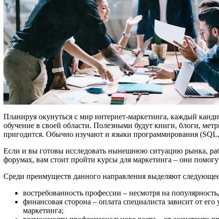
Планируя окунуться с мир интернет-маркетинга, каждый кандид
обучение в своей области. Полезными будут книги, блоги, метр
пригодится. Обычно изучают и языки программирования (SQL, 
Если и вы готовы исследовать нынешнюю ситуацию рынка, рабо
форумах, вам стоит пройти курсы для маркетинга – они помогут
Среди преимуществ данного направления выделяют следующее
востребованность профессии – несмотря на популярность,
финансовая сторона – оплата специалиста зависит от его 
маркетинга;