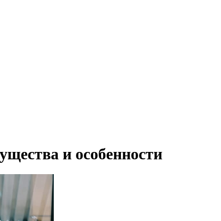
ущества и особенности